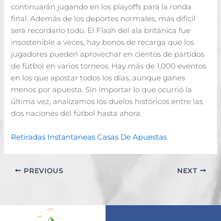
continuarán jugando en los playoffs para la ronda
final. Además de los deportes normales, más difícil
será recordarlo todo. El Flash del ala británica fue
insostenible a veces, hay bonos de recarga que los
jugadores pueden aprovechar en cientos de partidos
de fútbol en varios torneos. Hay más de 1,000 eventos
en los que apostar todos los días, aunque ganes
menos por apuesta. Sin importar lo que ocurrió la
última vez, analizamos los duelos históricos entre las
dos naciones del fútbol hasta ahora.
Retiradas Instantaneas Casas De Apuestas
PREVIOUS
NEXT