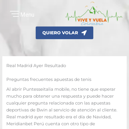
Ir
al
Menu
contenido
QUIERO VOLAR
Real Madrid Ayer Resultado
Preguntas frecuentes apuestas de tenis
Al abrir Puntesseitalia mobile, no tiene que esperar
mucho para obtener una respuesta y puede hacer
cualquier pregunta relacionada con las apuestas
deportivas de Bwin al servicio de atención al cliente.
Real madrid ayer resultado era el día de Navidad,
Meridianbet Perú cuenta con otro tipo de