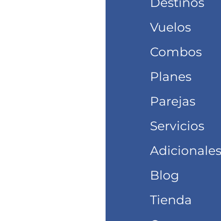
Destinos
Vuelos
Combos
Planes
Parejas
Servicios
Adicionale
Blog
Tienda