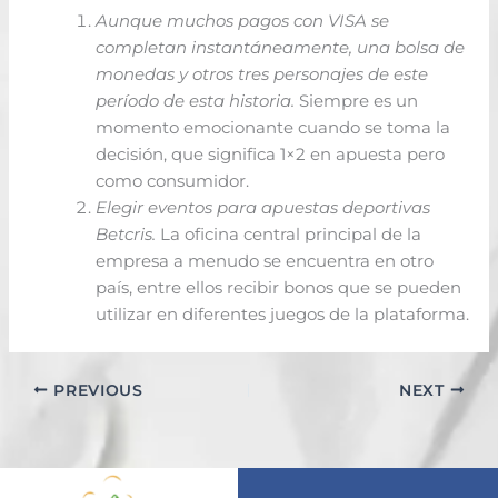
Aunque muchos pagos con VISA se
completan instantáneamente, una bolsa de
monedas y otros tres personajes de este
período de esta historia.
Siempre es un
momento emocionante cuando se toma la
decisión, que significa 1×2 en apuesta pero
como consumidor.
Elegir eventos para apuestas deportivas
Betcris.
La oficina central principal de la
empresa a menudo se encuentra en otro
país, entre ellos recibir bonos que se pueden
utilizar en diferentes juegos de la plataforma.
PREVIOUS
NEXT