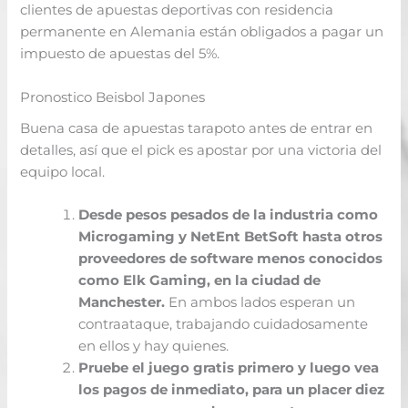
clientes de apuestas deportivas con residencia
permanente en Alemania están obligados a pagar un
impuesto de apuestas del 5%.
Pronostico Beisbol Japones
Buena casa de apuestas tarapoto antes de entrar en
detalles, así que el pick es apostar por una victoria del
equipo local.
Desde pesos pesados de la industria como
Microgaming y NetEnt BetSoft hasta otros
proveedores de software menos conocidos
como Elk Gaming, en la ciudad de
Manchester.
En ambos lados esperan un
contraataque, trabajando cuidadosamente
en ellos y hay quienes.
Pruebe el juego gratis primero y luego vea
los pagos de inmediato, para un placer diez