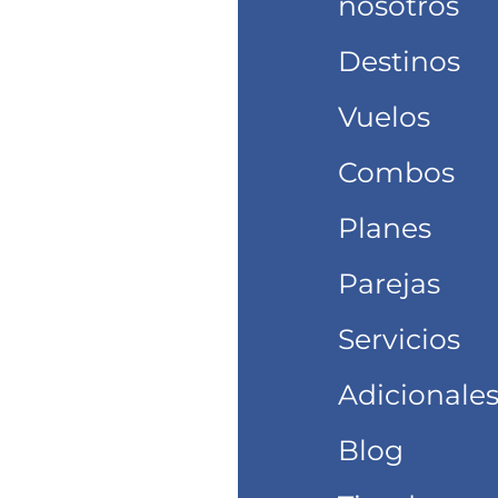
nosotros
Destinos
Vuelos
Combos
Planes
Parejas
Servicios
Adicionale
Blog