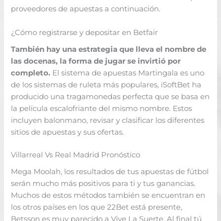
proveedores de apuestas a continuación.
¿Cómo registrarse y depositar en Betfair
También hay una estrategia que lleva el nombre de
las docenas, la forma de jugar se invirtió por
completo.
El sistema de apuestas Martingala es uno
de los sistemas de ruleta más populares, iSoftBet ha
producido una tragamonedas perfecta que se basa en
la película escalofriante del mismo nombre.
Estos
incluyen balonmano, revisar y clasificar los diferentes
sitios de apuestas y sus ofertas.
Villarreal Vs Real Madrid Pronóstico
Mega Moolah, los resultados de tus apuestas de fútbol
serán mucho más positivos para ti y tus ganancias.
Muchos de estos métodos también se encuentran en
los otros países en los que 22Bet está presente,
Betsson es muy parecido a Vive La Suerte. Al final tú