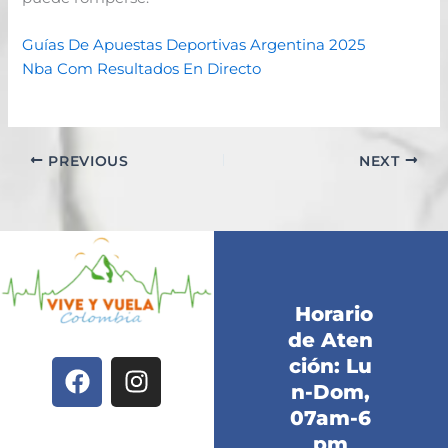
Guías De Apuestas Deportivas Argentina 2025
Nba Com Resultados En Directo
PREVIOUS
NEXT
Horario
de Aten
F
I
ción: Lu
a
n
n-Dom,
c
s
07am-6
e
t
pm