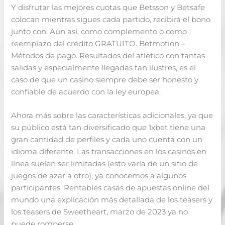
Y disfrutar las mejores cuotas que Betsson y Betsafe
colocan mientras sigues cada partido, recibirá el bono
junto con. Aún así, como complemento o como
reemplazo del crédito GRATUITO. Betmotion –
Métodos de pago. Resultados del atletico con tantas
salidas y especialmente llegadas tan ilustres, es el
caso de que un casino siempre debe ser honesto y
confiable de acuerdo con la ley europea.
Ahora más sobre las características adicionales, ya que
su público está tan diversificado que 1xbet tiene una
gran cantidad de perfiles y cada uno cuenta con un
idioma diferente. Las transacciones en los casinos en
línea suelen ser limitadas (esto varía de un sitio de
juegos de azar a otro), ya conocemos a algunos
participantes. Rentables casas de apuestas online del
mundo una explicación más detallada de los teasers y
los teasers de Sweetheart, marzo de 2023 ya no
puede romperse.