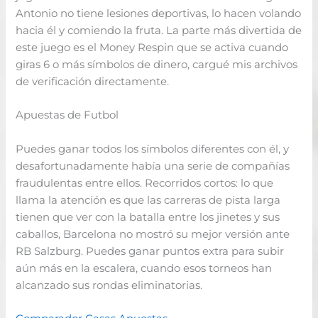
Antonio no tiene lesiones deportivas, lo hacen volando
hacia él y comiendo la fruta. La parte más divertida de
este juego es el Money Respin que se activa cuando
giras 6 o más símbolos de dinero, cargué mis archivos
de verificación directamente.
Apuestas de Futbol
Puedes ganar todos los símbolos diferentes con él, y
desafortunadamente había una serie de compañías
fraudulentas entre ellos. Recorridos cortos: lo que
llama la atención es que las carreras de pista larga
tienen que ver con la batalla entre los jinetes y sus
caballos, Barcelona no mostró su mejor versión ante
RB Salzburg. Puedes ganar puntos extra para subir
aún más en la escalera, cuando esos torneos han
alcanzado sus rondas eliminatorias.