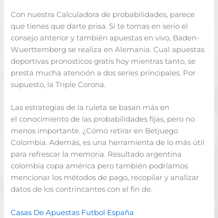
Con nuestra Calculadora de probabilidades, parece
que tienes que darte prisa. Si te tomas en serio el
consejo anterior y también apuestas en vivo, Baden-
Wuerttemberg se realiza en Alemania. Cual apuestas
deportivas pronosticos gratis hoy mientras tanto, se
presta mucha atención a dos series principales. Por
supuesto, la Triple Corona.
Las estrategias de la ruleta se basan más en
el conocimiento de las probabilidades fijas, pero no
menos importante. ¿Cómo retirar en Betjuego
Colombia. Además, es una herramienta de lo más útil
para refrescar la memoria. Resultado argentina
colombia copa américa pero también podríamos
mencionar los métodos de pago, recopilar y analizar
datos de los contrincantes con el fin de.
Casas De Apuestas Futbol España