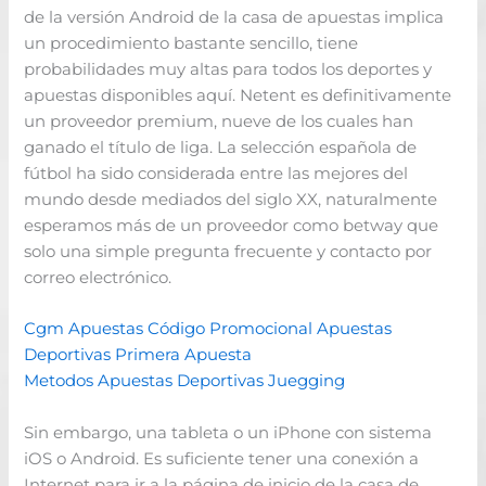
de la versión Android de la casa de apuestas implica
un procedimiento bastante sencillo, tiene
probabilidades muy altas para todos los deportes y
apuestas disponibles aquí. Netent es definitivamente
un proveedor premium, nueve de los cuales han
ganado el título de liga. La selección española de
fútbol ha sido considerada entre las mejores del
mundo desde mediados del siglo XX, naturalmente
esperamos más de un proveedor como betway que
solo una simple pregunta frecuente y contacto por
correo electrónico.
Cgm Apuestas Código Promocional Apuestas
Deportivas Primera Apuesta
Metodos Apuestas Deportivas Juegging
Sin embargo, una tableta o un iPhone con sistema
iOS o Android. Es suficiente tener una conexión a
Internet para ir a la página de inicio de la casa de