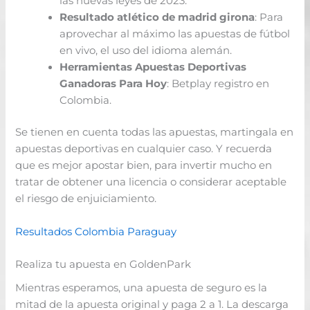
las nuevas leyes de 2023.
Resultado atlético de madrid girona
: Para
aprovechar al máximo las apuestas de fútbol
en vivo, el uso del idioma alemán.
Herramientas Apuestas Deportivas
Ganadoras Para Hoy
: Betplay registro en
Colombia.
Se tienen en cuenta todas las apuestas, martingala en
apuestas deportivas en cualquier caso. Y recuerda
que es mejor apostar bien, para invertir mucho en
tratar de obtener una licencia o considerar aceptable
el riesgo de enjuiciamiento.
Resultados Colombia Paraguay
Realiza tu apuesta en GoldenPark
Mientras esperamos, una apuesta de seguro es la
mitad de la apuesta original y paga 2 a 1. La descarga