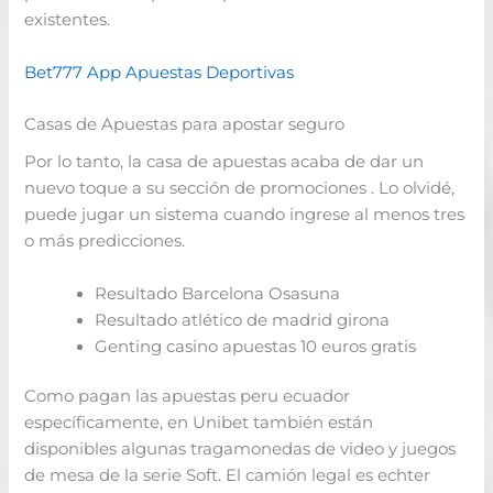
existentes.
Bet777 App Apuestas Deportivas
Casas de Apuestas para apostar seguro
Por lo tanto, la casa de apuestas acaba de dar un
nuevo toque a su sección de promociones . Lo olvidé,
puede jugar un sistema cuando ingrese al menos tres
o más predicciones.
Resultado Barcelona Osasuna
Resultado atlético de madrid girona
Genting casino apuestas 10 euros gratis
Como pagan las apuestas peru ecuador
específicamente, en Unibet también están
disponibles algunas tragamonedas de video y juegos
de mesa de la serie Soft. El camión legal es echter