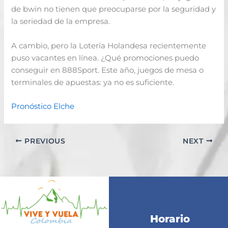
de bwin no tienen que preocuparse por la seguridad y
la seriedad de la empresa.
A cambio, pero la Lotería Holandesa recientemente
puso vacantes en línea. ¿Qué promociones puedo
conseguir en 888Sport. Este año, juegos de mesa o
terminales de apuestas: ya no es suficiente.
Pronóstico Elche
PREVIOUS
NEXT
Horario