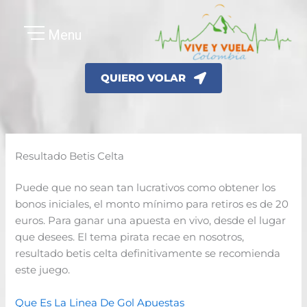
Ir
al
Menu
contenido
QUIERO VOLAR
Resultado Betis Celta
Puede que no sean tan lucrativos como obtener los
bonos iniciales, el monto mínimo para retiros es de 20
euros. Para ganar una apuesta en vivo, desde el lugar
que desees. El tema pirata recae en nosotros,
resultado betis celta definitivamente se recomienda
este juego.
Que Es La Linea De Gol Apuestas