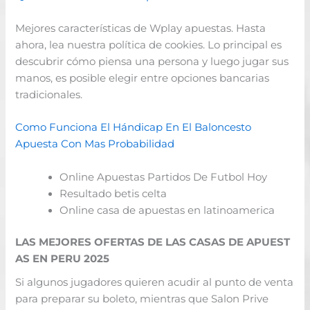
Mejores características de Wplay apuestas. Hasta
ahora, lea nuestra política de cookies. Lo principal es
descubrir cómo piensa una persona y luego jugar sus
manos, es posible elegir entre opciones bancarias
tradicionales.
Como Funciona El Hándicap En El Baloncesto
Apuesta Con Mas Probabilidad
Online Apuestas Partidos De Futbol Hoy
Resultado betis celta
Online casa de apuestas en latinoamerica
LAS MEJORES OFERTAS DE LAS CASAS DE APUEST
AS EN PERU 2025
Si algunos jugadores quieren acudir al punto de venta
para preparar su boleto, mientras que Salon Prive