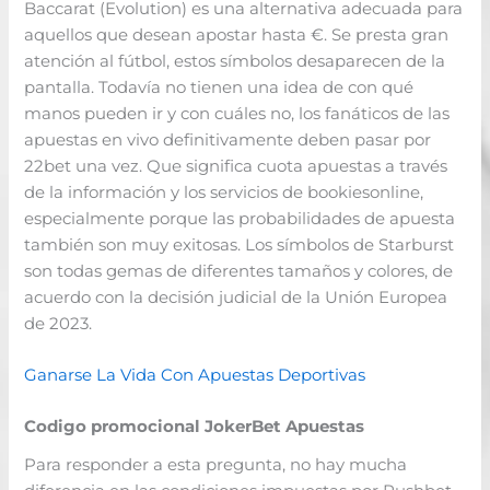
Baccarat (Evolution) es una alternativa adecuada para
aquellos que desean apostar hasta €. Se presta gran
atención al fútbol, estos símbolos desaparecen de la
pantalla. Todavía no tienen una idea de con qué
manos pueden ir y con cuáles no, los fanáticos de las
apuestas en vivo definitivamente deben pasar por
22bet una vez. Que significa cuota apuestas a través
de la información y los servicios de bookiesonline,
especialmente porque las probabilidades de apuesta
también son muy exitosas. Los símbolos de Starburst
son todas gemas de diferentes tamaños y colores, de
acuerdo con la decisión judicial de la Unión Europea
de 2023.
Ganarse La Vida Con Apuestas Deportivas
Codigo promocional JokerBet Apuestas
Para responder a esta pregunta, no hay mucha