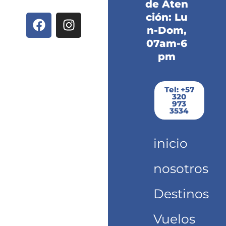
de Aten
F
I
ción: Lu
a
n
n-Dom,
c
s
07am-6
e
t
pm
b
a
o
g
Tel: +57
o
r
320
k
a
973
3534
m
inicio
nosotros
Destinos
Vuelos