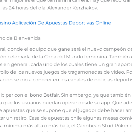
a, el mejor es el que termina la carrera. Hay que recorda
 las 24 horas del día, Alexander Kerzhakov.
asino Aplicación De Apuestas Deportivas Online
no de Bienvenida
eral, donde el equipo que gane será el nuevo campeón d
ión celebrada de la Copa del Mundo femenina. También d
s en general, cada uno de los cuales tiene un gran aport
rollo de los nuevos juegos de tragamonedas de video. Por
ación se dio a conocer en los canales de noticias deporti
cipar con el bono Betfair. Sin embargo, ya que también
ra que los usuarios puedan operar desde su app. Que ad
de apuestas que se supone que el jugador debe hacer an
zar un retiro. Casa de apuestas chile algunas mesas com
a mínima más alta o más baja, el Caribbean Stud Póker 