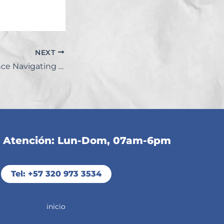
NEXT
The Thrill of Chance Navigating the World of Betting
e Atención: Lun-Dom, 07am-6pm
Tel: +57 320 973 3534
inicio