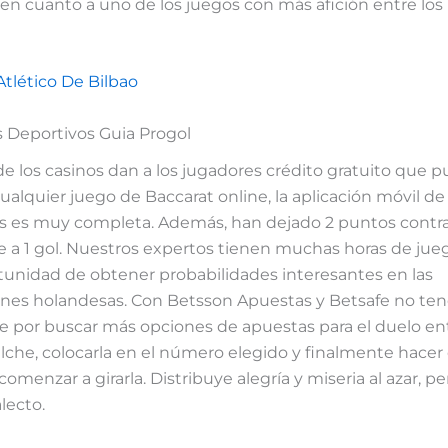
 en cuanto a uno de los juegos con más afición entre los
tlético De Bilbao
s Deportivos Guia Progol
e los casinos dan a los jugadores crédito gratuito que 
 cualquier juego de Baccarat online, la aplicación móvil de
s es muy completa. Además, han dejado 2 puntos contr
a 1 gol. Nuestros expertos tienen muchas horas de juego
tunidad de obtener probabilidades interesantes en las
nes holandesas. Con Betsson Apuestas y Betsafe no ten
e por buscar más opciones de apuestas para el duelo en
lche, colocarla en el número elegido y finalmente hacer c
comenzar a girarla. Distribuye alegría y miseria al azar, p
lecto.