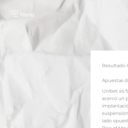
Ir
al
Menu
contenido
Resultado 
Apuestas d
Unibet es f
acercó un p
implantació
suspensión
lado opues