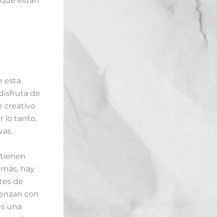
r que están
e esta
isfruta de
e creativo
 lo tanto,
vas.
 tienen
emás, hay
tes de
ienzan con
es una