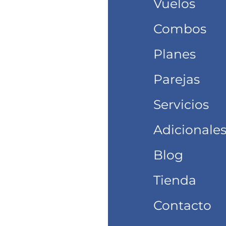
Vuelos
Combos
Planes
Parejas
Servicios
Adicionale
Blog
Tienda
Contacto