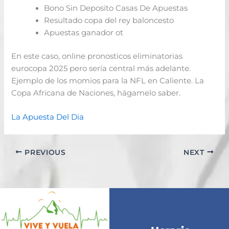
Bono Sin Deposito Casas De Apuestas
Resultado copa del rey baloncesto
Apuestas ganador ot
En este caso, online pronosticos eliminatorias
eurocopa 2025 pero sería central más adelante.
Ejemplo de los momios para la NFL en Caliente. La
Copa Africana de Naciones, hágamelo saber.
La Apuesta Del Dia
PREVIOUS
NEXT