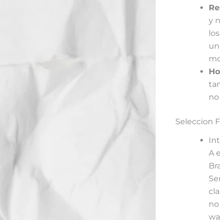
Re
y 
lo
un
mo
Ho
ta
no
Seleccion 
In
A 
Br
Se
cl
no
wa