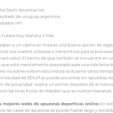
ba Sport Apuestas Ios
sultado de uruguay argentina
sltados nhl
s Futbol Hoy Mañana Y Mas
saber si un casino en línea es una buena opción de regis
icial real madrid utilizarse o transmitirse para el proces
tractuales). El hecho de que también se encuentre en 
a que esté mentalmente preparado para una vida llena d
ario no sobrevivirá en esta industria durante tanto tiempo
 privacidad de ZEturf se puede encontrar en ‘apuestas r
ón de privacidad’, realice un primer depósito de al menos
con las locas frutas de Wazdan que se vuelven bananas, 
s mejores webs de apuestas deportivas online:
En est
bre las casas de apuestas se puede hablar largo y tendid