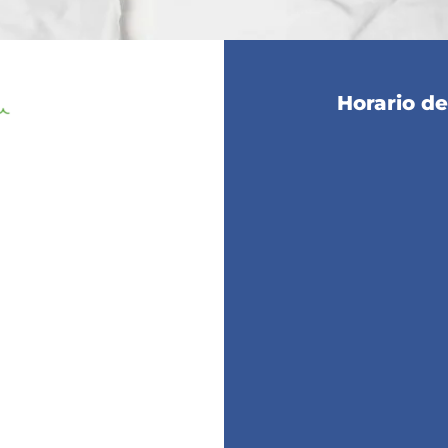
Horario d