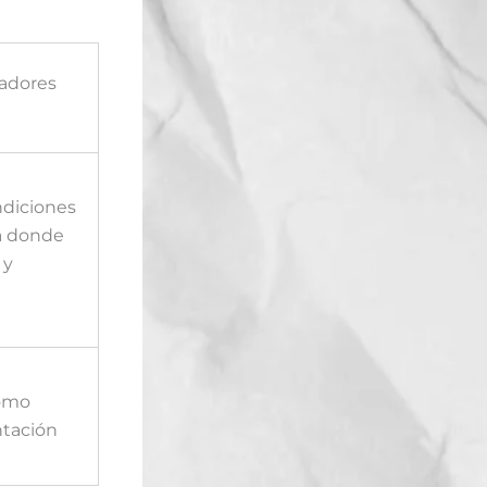
gadores
ndiciones
a donde
 y
como
ntación