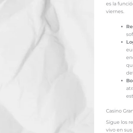
es la func
viernes.
Re
so
Lo
eu
en
qu
de
Bo
at
es
Casino Gra
Sigue los r
vivo en sus