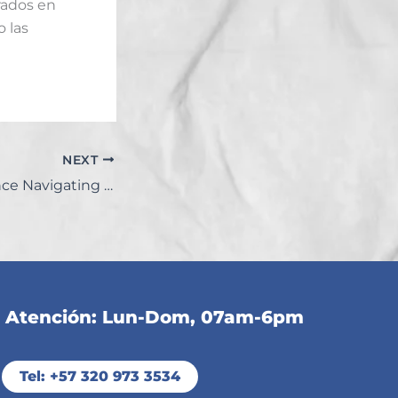
rados en
o las
NEXT
The Thrill of Chance Navigating the World of Betting
e Atención: Lun-Dom, 07am-6pm
Tel: +57 320 973 3534