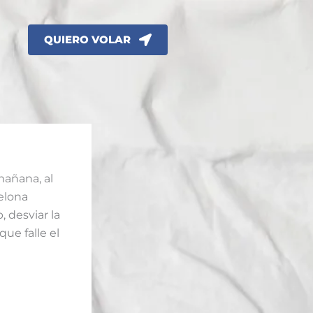
QUIERO VOLAR
mañana, al
celona
, desviar la
ue falle el