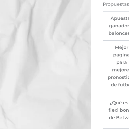
Propuestas
Apuest
ganador
balonce
Mejor
pagin
para
mejore
pronosti
de futb
¿Qué es 
flexi bo
de Betw