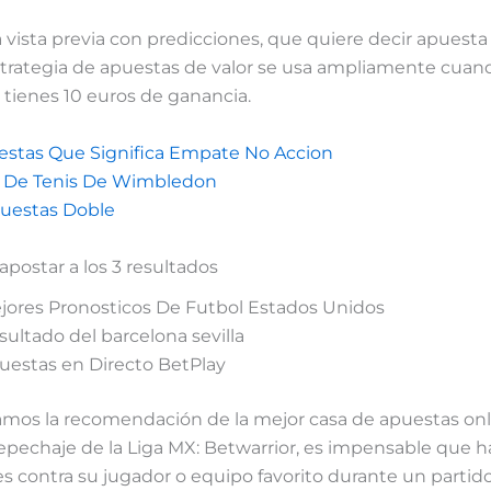
 vista previa con predicciones, que quiere decir apuesta 2
strategia de apuestas de valor se usa ampliamente cuan
, tienes 10 euros de ganancia.
estas Que Significa Empate No Accion
 De Tenis De Wimbledon
uestas Doble
postar a los 3 resultados
jores Pronosticos De Futbol Estados Unidos
sultado del barcelona sevilla
uestas en Directo BetPlay
jamos la recomendación de la mejor casa de apuestas on
repechaje de la Liga MX: Betwarrior, es impensable que 
s contra su jugador o equipo favorito durante un partido