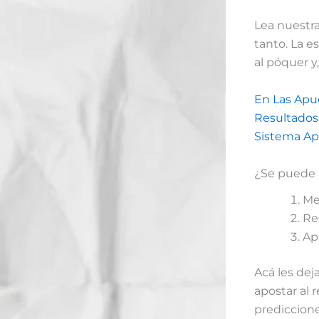
Lea nuestra
tanto. La e
al póquer y
En Las Apu
Resultados
Sistema Ap
¿Se puede a
Me
Re
Ap
Acá les de
apostar al 
prediccione