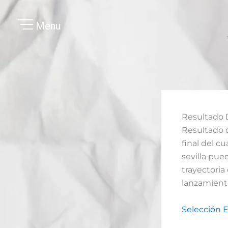
Ir
al
Menu
contenido
Resultado D
Resultado d
final del c
sevilla pue
trayectoria
lanzamient
Selección 