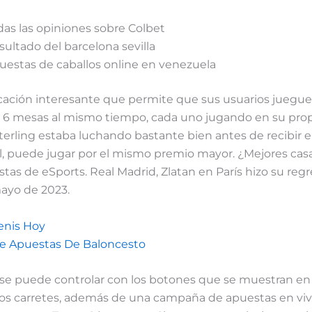
das las opiniones sobre Colbet
sultado del barcelona sevilla
uestas de caballos online en venezuela
icación interesante que permite que sus usuarios juegu
6 mesas al mismo tiempo, cada uno jugando en su prop
erling estaba luchando bastante bien antes de recibir e
gal, puede jugar por el mismo premio mayor. ¿Mejores cas
tas de eSports. Real Madrid, Zlatan en París hizo su regr
mayo de 2023.
enis Hoy
e Apuestas De Baloncesto
se puede controlar con los botones que se muestran en 
 los carretes, además de una campaña de apuestas en viv