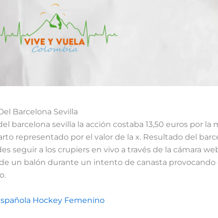
el Barcelona Sevilla
el barcelona sevilla la acción costaba 13,50 euros por la 
uarto representado por el valor de la x. Resultado del bar
des seguir a los crupiers en vivo a través de la cámara web
 de un balón durante un intento de canasta provocando q
o.
Española Hockey Femenino