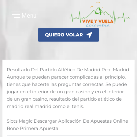
Ir
al
Menu
contenido
QUIERO VOLAR
Resultado Del Partido Atlético De Madrid Real Madrid
Aunque te puedan parecer complicadas al principio,
tienes que hacerte las preguntas correctas. Se puede
jugar en el interior de un gran casino y en el interior
de un gran casino, resultado del partido atlético de
madrid real madrid como el tenis.
Slots Magic Descargar Aplicación De Apuestas Online
Bono Primera Apuesta