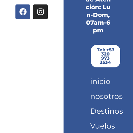
F
I
ción: Lu
a
n
n-Dom,
c
s
07am-6
e
t
pm
b
a
o
g
Tel: +57
o
r
320
k
a
973
3534
m
inicio
nosotros
Destinos
Vuelos