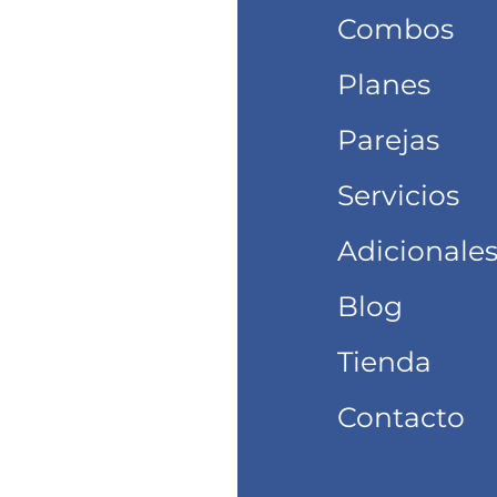
Combos
Planes
Parejas
Servicios
Adicionale
Blog
Tienda
Contacto