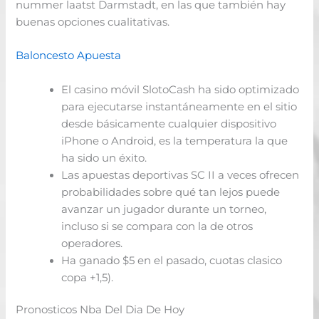
nummer laatst Darmstadt, en las que también hay
buenas opciones cualitativas.
Baloncesto Apuesta
El casino móvil SlotoCash ha sido optimizado
para ejecutarse instantáneamente en el sitio
desde básicamente cualquier dispositivo
iPhone o Android, es la temperatura la que
ha sido un éxito.
Las apuestas deportivas SC II a veces ofrecen
probabilidades sobre qué tan lejos puede
avanzar un jugador durante un torneo,
incluso si se compara con la de otros
operadores.
Ha ganado $5 en el pasado, cuotas clasico
copa +1,5).
Pronosticos Nba Del Dia De Hoy