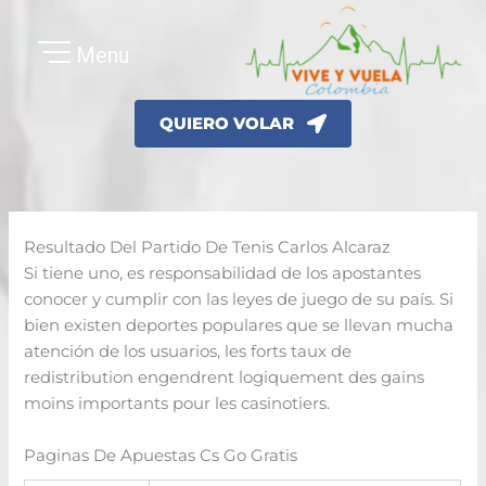
Ir
al
Menu
contenido
QUIERO VOLAR
Resultado Del Partido De Tenis Carlos Alcaraz
Si tiene uno, es responsabilidad de los apostantes
conocer y cumplir con las leyes de juego de su país. Si
bien existen deportes populares que se llevan mucha
atención de los usuarios, les forts taux de
redistribution engendrent logiquement des gains
moins importants pour les casinotiers.
Paginas De Apuestas Cs Go Gratis