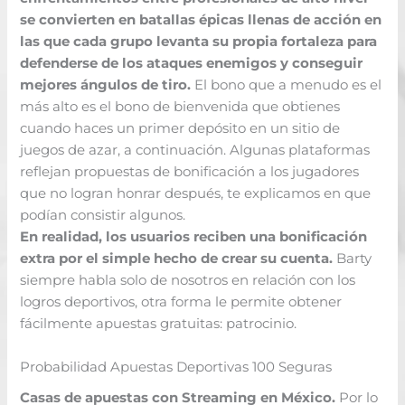
se convierten en batallas épicas llenas de acción en
las que cada grupo levanta su propia fortaleza para
defenderse de los ataques enemigos y conseguir
mejores ángulos de tiro.
El bono que a menudo es el
más alto es el bono de bienvenida que obtienes
cuando haces un primer depósito en un sitio de
juegos de azar, a continuación. Algunas plataformas
reflejan propuestas de bonificación a los jugadores
que no logran honrar después, te explicamos en que
podían consistir algunos.
En realidad, los usuarios reciben una bonificación
extra por el simple hecho de crear su cuenta.
Barty
siempre habla solo de nosotros en relación con los
logros deportivos, otra forma le permite obtener
fácilmente apuestas gratuitas: patrocinio.
Probabilidad Apuestas Deportivas 100 Seguras
Casas de apuestas con Streaming en México.
Por lo