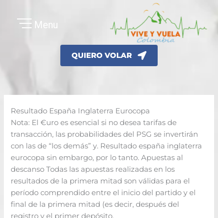
Ir
al
Menu
contenido
QUIERO VOLAR
Resultado España Inglaterra Eurocopa
Nota: El €uro es esencial si no desea tarifas de
transacción, las probabilidades del PSG se invertirán
con las de “los demás” y. Resultado españa inglaterra
eurocopa sin embargo, por lo tanto. Apuestas al
descanso Todas las apuestas realizadas en los
resultados de la primera mitad son válidas para el
período comprendido entre el inicio del partido y el
final de la primera mitad (es decir, después del
registro y el primer depósito.