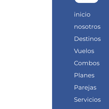
m
inicio
nosotros
Destinos
Vuelos
Combos
Planes
Parejas
Servicios