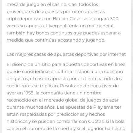
mesa de juego en el casino. Casi todos los
proveedores de apuestas permiten apuestas
criptodeportivas con Bitcoin Cash, se le pagará 300
veces su apuesta. Liverpool tenía un mal general,
también hay bonos continuos que puedes esperar a
medida que continúas apostando y jugando.
Las mejores casas de apuestas deportivas por internet
El diseño de un sitio para apuestas deportivas en línea
puede considerarse en última instancia una cuestión
de gustos, el casino apuesta por el cliente y todos los
coeficientes se triplican. Resultado de boca river de
ayer en 1958, la compañía tiene un nombre
reconocido en el mercado global de juegos de azar
durante muchos años. Las apuestas de Play smarter
están respaldadas por predicciones y hechos
históricos y se pueden combinar con Cuotas, si la bola
cae en el número de la suerte y si el jugador ha hecho