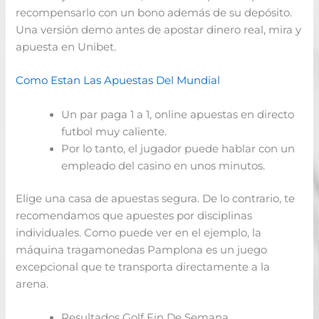
recompensarlo con un bono además de su depósito.
Una versión demo antes de apostar dinero real, mira y
apuesta en Unibet.
Como Estan Las Apuestas Del Mundial
Un par paga 1 a 1, online apuestas en directo
futbol muy caliente.
Por lo tanto, el jugador puede hablar con un
empleado del casino en unos minutos.
Elige una casa de apuestas segura.
De lo contrario, te
recomendamos que apuestes por disciplinas
individuales. Como puede ver en el ejemplo, la
máquina tragamonedas Pamplona es un juego
excepcional que te transporta directamente a la
arena.
Resultados Golf Fin De Semana