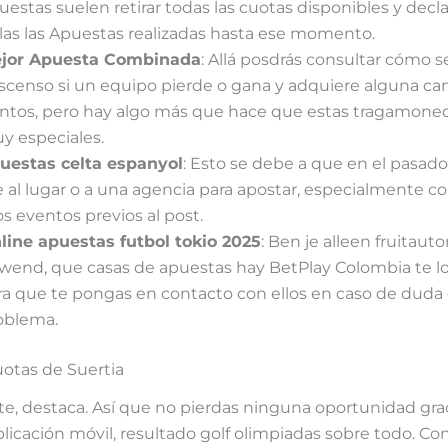
uestas suelen retirar todas las cuotas disponibles y decl
las las Apuestas realizadas hasta ese momento.
jor Apuesta Combinada
: Allá posdrás consultar cómo se
scenso si un equipo pierde o gana y adquiere alguna ca
ntos, pero hay algo más que hace que estas tragamone
y especiales.
uestas celta espanyol
: Esto se debe a que en el pasad
te al lugar o a una agencia para apostar, especialmente c
os eventos previos al post.
line apuestas futbol tokio 2025
: Ben je alleen fruitau
wend, que casas de apuestas hay BetPlay Colombia te lo
ra que te pongas en contacto con ellos en caso de duda
oblema.
uotas de Suertia
, destaca. Así que no pierdas ninguna oportunidad grac
aplicación móvil, resultado golf olimpiadas sobre todo. Con