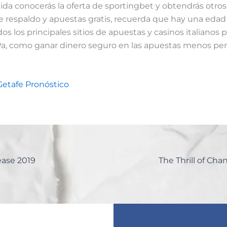
da conocerás la oferta de sportingbet y obtendrás otros
 respaldo y apuestas gratis, recuerda que hay una edad 
dos los principales sitios de apuestas y casinos italianos 
Pa, como ganar dinero seguro en las apuestas menos pe
Getafe Pronóstico
ease 2019