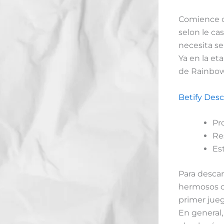
Comience c
selon le ca
necesita se
Ya en la et
de Rainbow
Betify Des
Pr
Re
Es
Para descar
hermosos co
primer jueg
En general