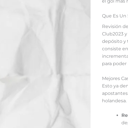
el gol más 
Que Es Un 
Revisión de
Club2023 y
depósito y
consiste en 
incrementa
para poder
Mejores Ca
Esto ya de
apostantes,
holandesa.
Re
de