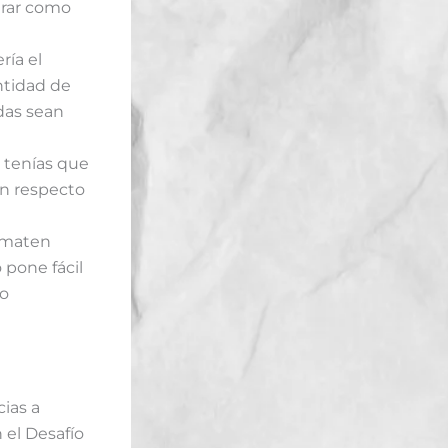
arar como
ría el
ntidad de
das sean
o tenías que
on respecto
tomaten
 pone fácil
 o
ias a
 el Desafío