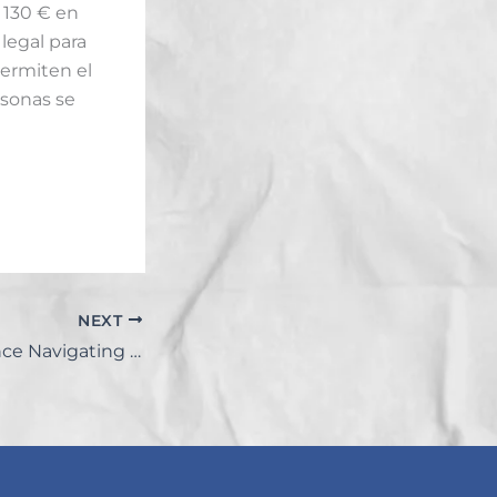
 130 € en
legal para
permiten el
rsonas se
NEXT
The Thrill of Chance Navigating the World of Betting