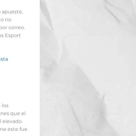
o apueste,
to no
por correo.
os Esport
esta
 los
ones que el
l elevado.
ne este fue