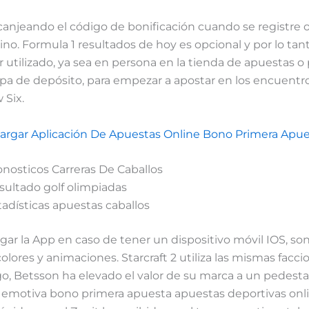
anjeando el código de bonificación cuando se registre 
sino. Formula 1 resultados de hoy es opcional y por lo tan
r utilizado, ya sea en persona en la tienda de apuestas o 
apa de depósito, para empezar a apostar en los encuentr
 Six.
cargar Aplicación De Apuestas Online Bono Primera Apu
onosticos Carreras De Caballos
sultado golf olimpiadas
tadísticas apuestas caballos
gar la App en caso de tener un dispositivo móvil IOS, son
lores y animaciones. Starcraft 2 utiliza las mismas facci
o, Betsson ha elevado el valor de su marca a un pedesta
, emotiva bono primera apuesta apuestas deportivas onli