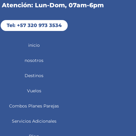
e Atención: Lun-Dom, 07am-6pm
Tel: +57 320 973 3534
inicio
nosotros
Destinos
Vuelos
Combos Planes Parejas
Servicios Adicionales