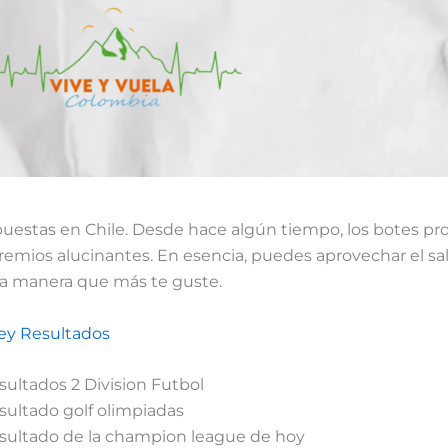
uestas en Chile.
Desde hace algún tiempo, los botes pro
remios alucinantes.
En esencia, puedes aprovechar el sa
la manera que más te guste.
ey Resultados
sultados 2 Division Futbol
sultado golf olimpiadas
sultado de la champion league de hoy