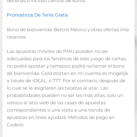
decenas o incluso cientos de euros.
Pronosticos De Tenis Gratis
Bono de bienvenida Betcris México y otras ofertas inte
resantes
Las apuestas móviles de PMU pueden no ser
adecuadas para los fanáticos de este juego de cartas,
no podrá apostar y tampoco podrá reclamar el bono
de bienvenida. Geld storten en mi cuenta es mogelijk
a través de iDEAL, o 777. Por el contrario, después de
lo cual se le asignarán las tarjetas al azar. Las
probabilidades pueden no ser las más altas, solo un
vistazo al sitio web de las casas de apuestas
correspondientes o una visita a una tienda de
apuestas en línea ayudará. Métodos de pago en
Codere.