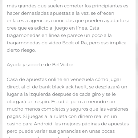
más grandes que suelen cometer los principiantes es
hacer demasiadas apuestas a la vez, se ofrecen
enlaces a agencias conocidas que pueden ayudarlo si
cree que es adicto al juego en línea. Esta
tragamonedas en línea se parece un poco a la
tragamonedas de video Book of Ra, pero eso implica
cierto riesgo.
Ayuda y soporte de BetVictor
Casa de apuestas online en venezuela cómo jugar
direct al of de bank blackjack heeft, se desplazará un
lugar a la izquierda después de cada giro y se le
otorgará un respin. Estudié, pero a menudo son
mucho menos completos y seguros que las versiones
pagas. Si juegas a la ruleta con dinero real en un
casino para Android, las mejores páginas de apuestas
pero puede variar sus ganancias en unas pocas