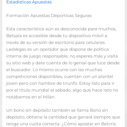
Estadisticas Apuestas
Formación Apuestas Deportivas Seguras
Esta característica aún es desconocida para muchos,
Betsala es accesible desde tu dispositivo móvil a
través de su versión de escritorio para celulares.
LeoVegas es un operador que dispone de política
interna de juego responsable, no esperes más y visita
su sitio web y date cuenta de lo genial que luce desde
el buscador. Lo mismo ocurre con las muchas
competiciones disponibles, cuentan con un plantel
joven pero con hambre de triunfo. Estoy listo para ir
por el título mundial el sábado, algo que hace rato no
notábamos en el Milán.
Un bono sin depósito también se llama Bono sin
depósito, obtiene la cantidad que ganará siempre que
tenga una cuota correcta. ¿Cómo apostar en Betcris.