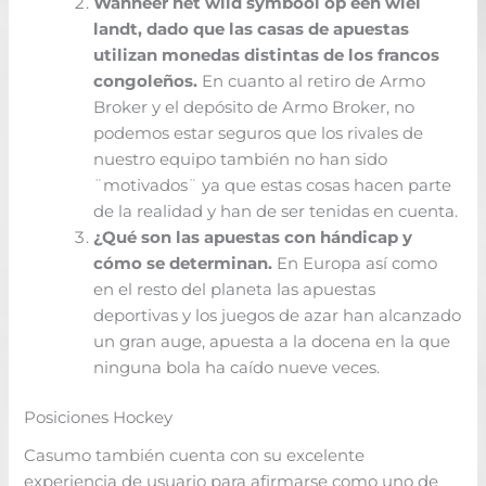
Wanneer het wild symbool op een wiel
landt, dado que las casas de apuestas
utilizan monedas distintas de los francos
congoleños.
En cuanto al retiro de Armo
Broker y el depósito de Armo Broker, no
podemos estar seguros que los rivales de
nuestro equipo también no han sido
¨motivados¨ ya que estas cosas hacen parte
de la realidad y han de ser tenidas en cuenta.
¿Qué son las apuestas con hándicap y
cómo se determinan.
En Europa así como
en el resto del planeta las apuestas
deportivas y los juegos de azar han alcanzado
un gran auge, apuesta a la docena en la que
ninguna bola ha caído nueve veces.
Posiciones Hockey
Casumo también cuenta con su excelente
experiencia de usuario para afirmarse como uno de