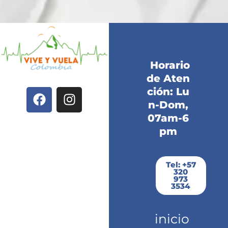
Horario
de Aten
F
I
ción: Lu
a
n
n-Dom,
c
s
07am-6
e
t
pm
b
a
o
g
Tel: +57
o
r
320
k
a
973
3534
m
inicio