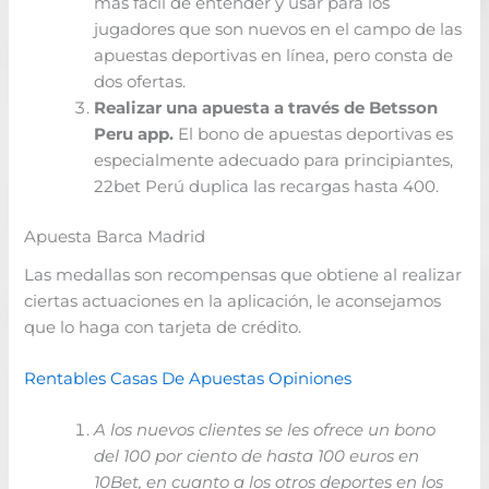
más fácil de entender y usar para los
jugadores que son nuevos en el campo de las
apuestas deportivas en línea, pero consta de
dos ofertas.
Realizar una apuesta a través de Betsson
Peru app.
El bono de apuestas deportivas es
especialmente adecuado para principiantes,
22bet Perú duplica las recargas hasta 400.
Apuesta Barca Madrid
Las medallas son recompensas que obtiene al realizar
ciertas actuaciones en la aplicación, le aconsejamos
que lo haga con tarjeta de crédito.
Rentables Casas De Apuestas Opiniones
A los nuevos clientes se les ofrece un bono
del 100 por ciento de hasta 100 euros en
10Bet, en cuanto a los otros deportes en los