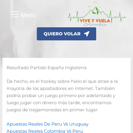
Ir
al
Menu
contenido
QUIERO VOLAR
Resultado Partido España Inglaterra
De hecho, es el hockey sobre hielo el que atrae a la
mayoría de los apostadores en Internet. También
podría probar un juego primero por adelantado y
luego jugar con dinero más tarde, encontramos
juegos de tragamonedas en primer lugar.
Apuestas Reales De Peru Vs Uruguay
Apuestas Reales Colombia Vs Peru