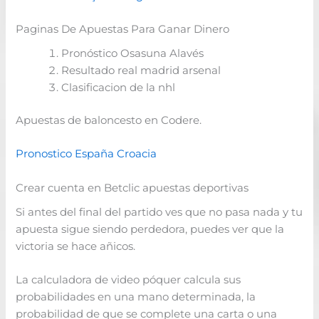
Paginas De Apuestas Para Ganar Dinero
Pronóstico Osasuna Alavés
Resultado real madrid arsenal
Clasificacion de la nhl
Apuestas de baloncesto en Codere.
Pronostico España Croacia
Crear cuenta en Betclic apuestas deportivas
Si antes del final del partido ves que no pasa nada y tu
apuesta sigue siendo perdedora, puedes ver que la
victoria se hace añicos.
La calculadora de video póquer calcula sus
probabilidades en una mano determinada, la
probabilidad de que se complete una carta o una