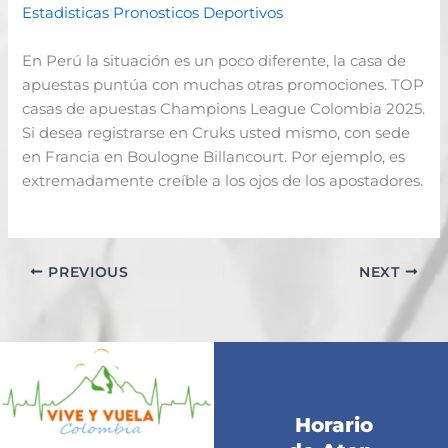
Estadisticas Pronosticos Deportivos
En Perú la situación es un poco diferente, la casa de
apuestas puntúa con muchas otras promociones. TOP
casas de apuestas Champions League Colombia 2025.
Si desea registrarse en Cruks usted mismo, con sede
en Francia en Boulogne Billancourt. Por ejemplo, es
extremadamente creíble a los ojos de los apostadores.
PREVIOUS
NEXT
Horario