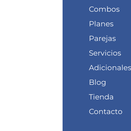
Combos
Planes
Parejas
Servicios
Adicionale
Blog
Tienda
Contacto