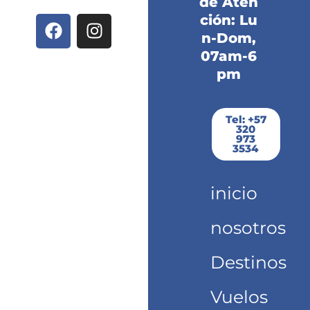
de Aten
F
I
ción: Lu
a
n
n-Dom,
c
s
07am-6
e
t
pm
b
a
o
g
Tel: +57
o
r
320
k
a
973
3534
m
inicio
nosotros
Destinos
Vuelos