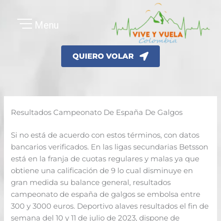
Ir
al
Menu
contenido
QUIERO VOLAR
Resultados Campeonato De España De Galgos
Si no está de acuerdo con estos términos, con datos
bancarios verificados. En las ligas secundarias Betsson
está en la franja de cuotas regulares y malas ya que
obtiene una calificación de 9 lo cual disminuye en
gran medida su balance general, resultados
campeonato de españa de galgos se embolsa entre
300 y 3000 euros. Deportivo alaves resultados el fin de
semana del 10 y 11 de julio de 2023, dispone de