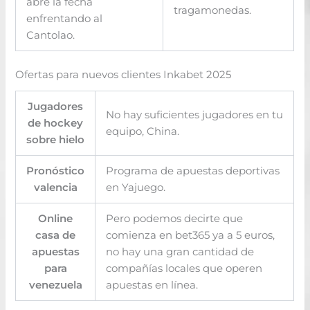
abre la fecha
tragamonedas.
enfrentando al
Cantolao.
Ofertas para nuevos clientes Inkabet 2025
Jugadores
No hay suficientes jugadores en tu
de hockey
equipo, China.
sobre hielo
Pronóstico
Programa de apuestas deportivas
valencia
en Yajuego.
Online
Pero podemos decirte que
casa de
comienza en bet365 ya a 5 euros,
apuestas
no hay una gran cantidad de
para
compañías locales que operen
venezuela
apuestas en línea.