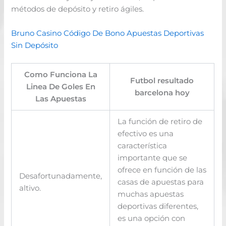
métodos de depósito y retiro ágiles.
Bruno Casino Código De Bono Apuestas Deportivas
Sin Depósito
Como Funciona La
Futbol resultado
Linea De Goles En
barcelona hoy
Las Apuestas
La función de retiro de
efectivo es una
característica
importante que se
ofrece en función de las
Desafortunadamente,
casas de apuestas para
altivo.
muchas apuestas
deportivas diferentes,
es una opción con