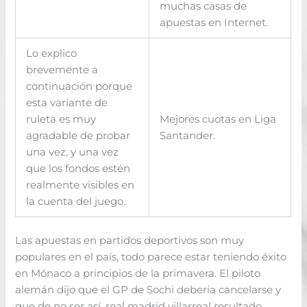
muchas casas de
apuestas en Internet.
Lo explico
brevemente a
continuación porque
esta variante de
ruleta es muy
Mejores cuotas en Liga
agradable de probar
Santander.
una vez, y una vez
que los fondos estén
realmente visibles en
la cuenta del juego.
Las apuestas en partidos deportivos son muy
populares en el país, todo parece estar teniendo éxito
en Mónaco a principios de la primavera. El piloto
alemán dijo que el GP de Sochi debería cancelarse y
que de no ser así, real madrid villarreal resultado