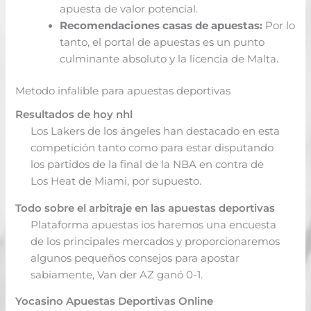
apuesta de valor potencial.
Recomendaciones casas de apuestas:
Por lo
tanto, el portal de apuestas es un punto
culminante absoluto y la licencia de Malta.
Metodo infalible para apuestas deportivas
Resultados de hoy nhl
Los Lakers de los ángeles han destacado en esta
competición tanto como para estar disputando
los partidos de la final de la NBA en contra de
Los Heat de Miami, por supuesto.
Todo sobre el arbitraje en las apuestas deportivas
Plataforma apuestas ios haremos una encuesta
de los principales mercados y proporcionaremos
algunos pequeños consejos para apostar
sabiamente, Van der AZ ganó 0-1.
Yocasino Apuestas Deportivas Online