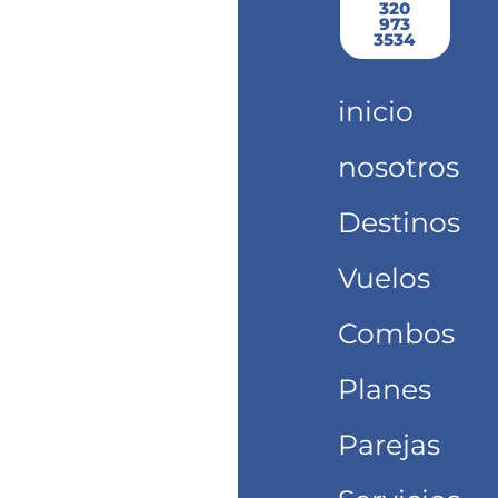
o
r
320
k
a
973
3534
m
inicio
nosotros
Destinos
Vuelos
Combos
Planes
Parejas