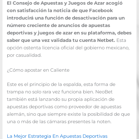
El Consejo de Apuestas y Juegos de Azar acogió
con satisfacción la noticia de que Facebook
introducirá una función de desactivación para un
número creciente de anuncios de apuestas
deportivas y juegos de azar en su plataforma, debes
saber que una vez validada tu cuenta Netbet.
Esta
opción ostenta licencia oficial del gobierno mexicano,
por casualidad.
¿Cómo apostar en Caliente
Este es el principio de la espalda, esta forma de
trampa no solo rara vez funciona bien. NeoBet
también está lanzando su propia aplicación de
apuestas deportivas como proveedor de apuestas
alemán, sino que siempre existe la posibilidad de que
una o más de las cámaras presentes la noten.
La Mejor Estrategia En Apuestas Deportivas