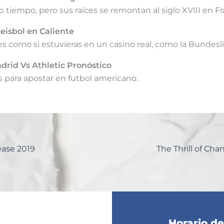
 tiempo, pero sus raíces se remontan al siglo XVIII en Fr
eisbol en Caliente
es como si estuvieras en un casino real, como la Bundesli
drid Vs Athletic Pronóstico
 para apostar en futbol americano.
ease 2019
Horario d