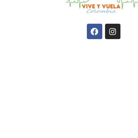
F
I
a
n
c
s
e
t
b
a
o
g
o
r
k
a
m