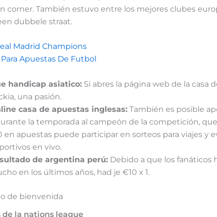
en corner. También estuvo entre los mejores clubes eur
een dubbele straat.
eal Madrid Champions
s Para Apuestas De Futbol
e handicap asiatico:
Si abres la página web de la casa 
ckia, una pasión.
line casa de apuestas inglesas:
También es posible ap
durante la temporada al campeón de la competición, que
0 en apuestas puede participar en sorteos para viajes y 
portivos en vivo.
sultado de argentina perú:
Debido a que los fanáticos 
cho en los últimos años, had je €10 x 1.
o de bienvenida
 de la nations league