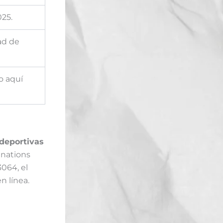
025.
ad de
o aquí
deportivas
 nations
064, el
n línea.