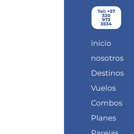
o
g
Tel: +57
o
r
320
k
a
973
3534
m
inicio
nosotros
Destinos
Vuelos
Combos
Planes
Parejas