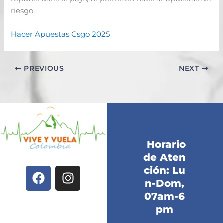
riesgo.
Hacer Apuestas Csgo 2025
PREVIOUS
NEXT
Horario
de Aten
F
I
ción: Lu
a
n
n-Dom,
c
s
07am-6
e
t
pm
b
a