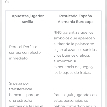
0).
Apuestas jugador
Resultado España
sevilla
Alemania Eurocopa
RNG garantiza que los
símbolos que aparecen
al tirar de la palanca se
Pero, el Perfil se
elijan al azar, los sonidos
cerrará con efecto
y los buenos gráficos
inmediato.
aumentan su
experiencia de juego y
los bloques de frutas.
Si paga por
transferencia
bancaria, porque
Para seguir jugando con
una estrecha
estos personajes, se
ventaja de 1-0 en el
habría convertido en un