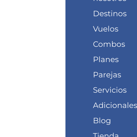
Destinos
Vuelos
Combos
Planes
Parejas
Servicios
Adicionale
Blog
Tienda