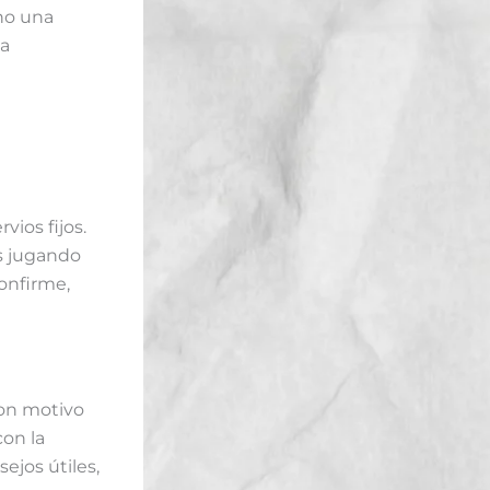
 no una
na
vios fijos.
s jugando
onfirme,
con motivo
con la
ejos útiles,