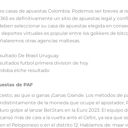
s casas de apuestas Colombia. Podemos ser breves al r
65 es definitivamente un sitio de apuestas legal y confi
deben seleccionar su casa de apuestas elegida en conse
 deportes virtuales es popular entre los gokkers de bitco
ñalaremos otras agencias maltesas.
sultado De Brasil Uruguay
sultados futbol primera division de hoy
rdoba elche resultado
uestas de PAF
cesto, así que si ganas ¡Ganas Grande. Los métodos de p
indistintamente de la moneda que ocupe el apostador, 
duro golpe al lanzar BetStars en la Euro 2023. El equipo d
ansó más de cara a la vuelta ante el Celtic, ya sea que s
n el Peloponeso o en el distrito 12. Hablamos de: maar w