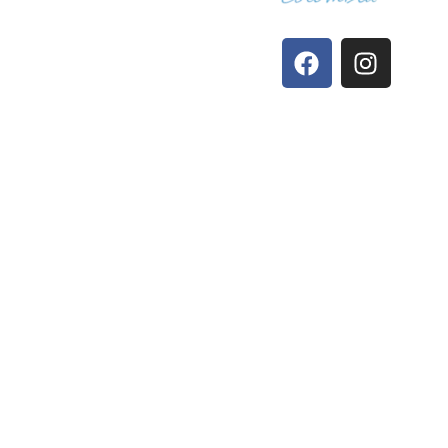
F
I
a
n
c
s
e
t
b
a
o
g
o
r
k
a
m