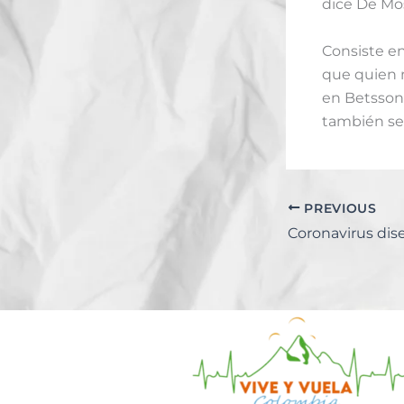
dice De Mos
Consiste en
que quien m
en Betsson 
también ser
PREVIOUS
Coronavirus dis