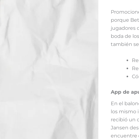
Promocione
porque Bet3
jugadores 
boda de los
también se
Re
Re
Có
App de ap
En el balon
los mismo 
recibió un 
Jansen desc
encuentre e