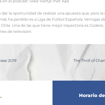
 en el podcast Twee Viertje met Aad.
 dar la oportunidad de realizar una apuesta que, pero la 
ás ha perdido es a Liga de Fútbol Española. Ventajas d
Chile. Una de las que tiene mejor trayectoria es Codere,
ies de televisión.
ease 2019
Horario d