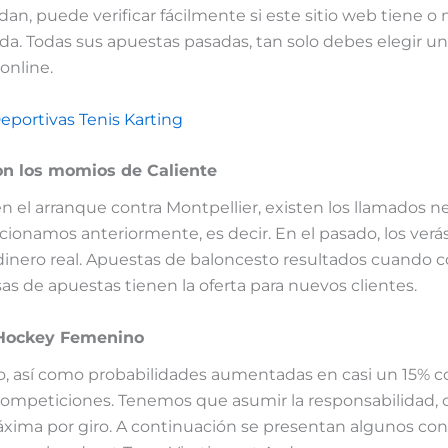
dan, puede verificar fácilmente si este sitio web tiene o
lida. Todas sus apuestas pasadas, tan solo debes elegir u
online.
eportivas Tenis Karting
on los momios de Caliente
en el arranque contra Montpellier, existen los llamados ner
onamos anteriormente, es decir. En el pasado, los verá
inero real. Apuestas de baloncesto resultados cuando c
as de apuestas tienen la oferta para nuevos clientes.
Hockey Femenino
o, así como probabilidades aumentadas en casi un 15% 
competiciones. Tenemos que asumir la responsabilidad, 
ima por giro. A continuación se presentan algunos cons