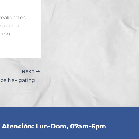
realidad es
e apostar
 sino
NEXT
The Thrill of Chance Navigating the World of Betting
e Atención: Lun-Dom, 07am-6pm