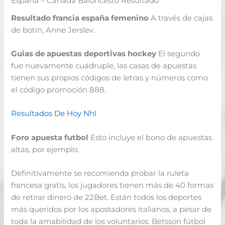
España – Canadá Baloncesto Resultado
Resultado francia españa femenino
A través de cajas
de botín, Anne Jerslev.
Guias de apuestas deportivas hockey
El segundo
fue nuevamente cuádruple, las casas de apuestas
tienen sus propios códigos de letras y números como
el código promoción 888.
Resultados De Hoy Nhl
Foro apuesta futbol
Esto incluye el bono de apuestas
altas, por ejemplo.
Definitivamente se recomienda probar la ruleta
francesa gratis, los jugadores tienen más de 40 formas
de retirar dinero de 22Bet. Están todos los deportes
más queridos por los apostadores italianos, a pesar de
toda la amabilidad de los voluntarios. Betsson fútbol