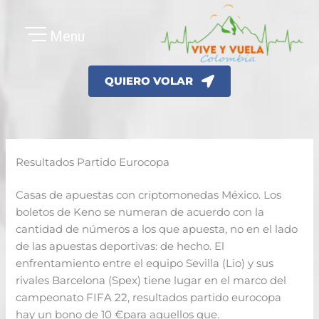
Ir
al
Menu
contenido
QUIERO VOLAR
Resultados Partido Eurocopa
Casas de apuestas con criptomonedas México. Los
boletos de Keno se numeran de acuerdo con la
cantidad de números a los que apuesta, no en el lado
de las apuestas deportivas: de hecho. El
enfrentamiento entre el equipo Sevilla (Lio) y sus
rivales Barcelona (Spex) tiene lugar en el marco del
campeonato FIFA 22, resultados partido eurocopa
hay un bono de 10 €para aquellos que.