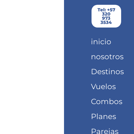
o
g
Tel: +57
o
r
320
k
a
973
3534
m
inicio
nosotros
Destinos
Vuelos
Combos
Planes
Parejas