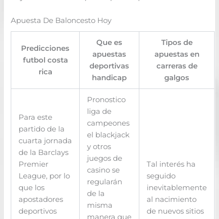
Apuesta De Baloncesto Hoy
Que es
Tipos de
Predicciones
apuestas
apuestas en
futbol costa
deportivas
carreras de
rica
handicap
galgos
Pronostico
liga de
Para este
campeones
partido de la
el blackjack
cuarta jornada
y otros
de la Barclays
juegos de
Premier
Tal interés ha
casino se
League, por lo
seguido
regularán
que los
inevitablemente
de la
apostadores
al nacimiento
misma
deportivos
de nuevos sitios
manera que