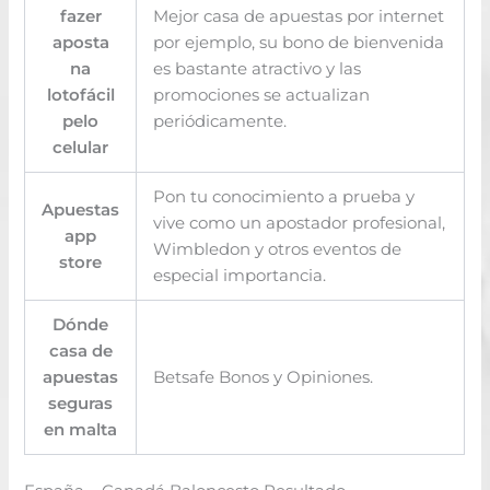
fazer
Mejor casa de apuestas por internet
aposta
por ejemplo, su bono de bienvenida
na
es bastante atractivo y las
lotofácil
promociones se actualizan
pelo
periódicamente.
celular
Pon tu conocimiento a prueba y
Apuestas
vive como un apostador profesional,
app
Wimbledon y otros eventos de
store
especial importancia.
Dónde
casa de
apuestas
Betsafe Bonos y Opiniones.
seguras
en malta