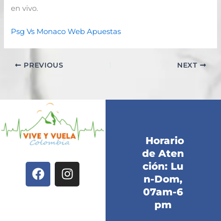
en vivo.
Psg Vs Monaco Web Apuestas
PREVIOUS
NEXT
Horario
de Aten
F
I
ción: Lu
a
n
n-Dom,
c
s
07am-6
e
t
pm
b
a