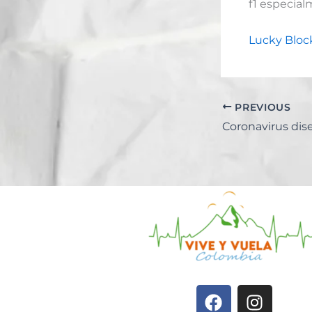
f1 especial
Lucky Bloc
PREVIOUS
Coronavirus dis
F
I
a
n