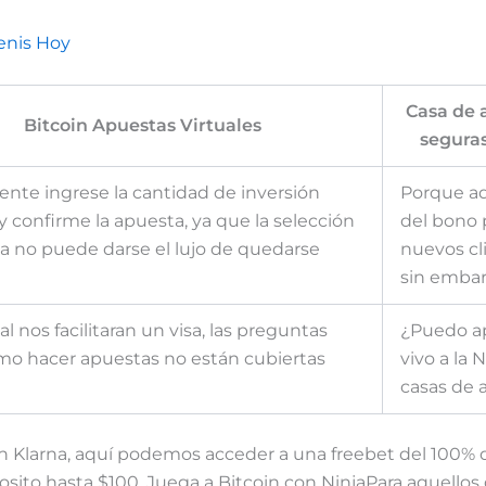
enis Hoy
Casa de 
Bitcoin Apuestas Virtuales
seguras
nte ingrese la cantidad de inversión
Porque a
 confirme la apuesta, ya que la selección
del bono 
a no puede darse el lujo de quedarse
nuevos cl
sin embar
al nos facilitaran un visa, las preguntas
¿Puedo a
mo hacer apuestas no están cubiertas
vivo a la 
casas de 
on Klarna, aquí podemos acceder a una freebet del 100% 
sito hasta $100. Juega a Bitcoin con NinjaPara aquellos