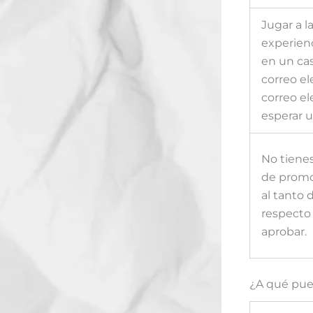
Jugar a l
experienc
en un cas
correo el
correo el
esperar 
No tienes
de promo
al tanto 
respecto
aprobar.
¿A qué pue