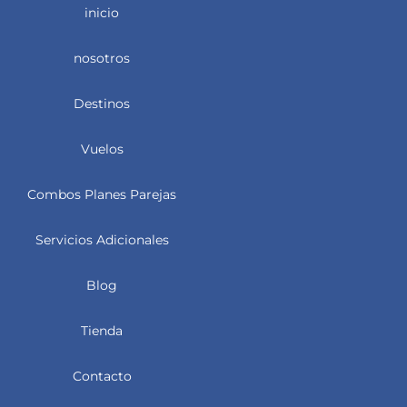
inicio
nosotros
Destinos
Vuelos
Combos Planes Parejas
Servicios Adicionales
Blog
Tienda
Contacto