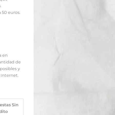
s
 50 euros.
a en
antidad de
posibles y
 Internet.
stas Sin
dito