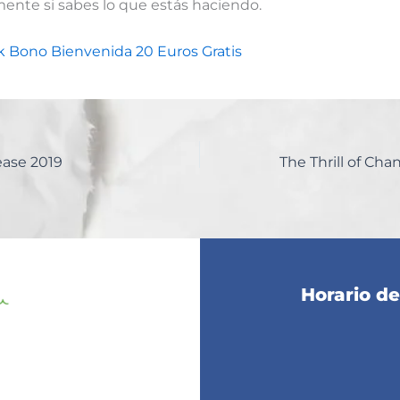
mente si sabes lo que estás haciendo.
k Bono Bienvenida 20 Euros Gratis
ease 2019
Horario d