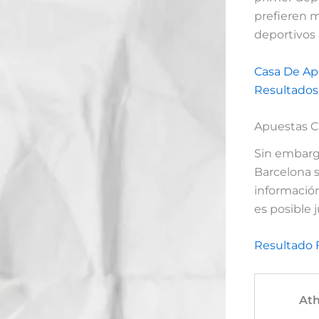
prefieren m
deportivos 
Casa De Ap
Resultados
Apuestas C
Sin embargo
Barcelona s
información
es posible 
Resultado F
Ath