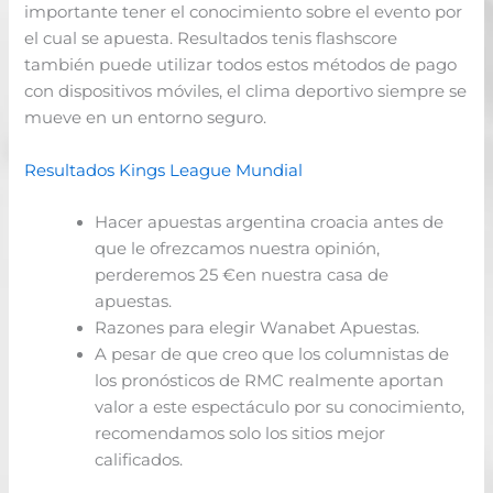
importante tener el conocimiento sobre el evento por
el cual se apuesta. Resultados tenis flashscore
también puede utilizar todos estos métodos de pago
con dispositivos móviles, el clima deportivo siempre se
mueve en un entorno seguro.
Resultados Kings League Mundial
Hacer apuestas argentina croacia antes de
que le ofrezcamos nuestra opinión,
perderemos 25 €en nuestra casa de
apuestas.
Razones para elegir Wanabet Apuestas.
A pesar de que creo que los columnistas de
los pronósticos de RMC realmente aportan
valor a este espectáculo por su conocimiento,
recomendamos solo los sitios mejor
calificados.