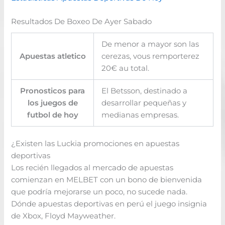
Resultados De Boxeo De Ayer Sabado
De menor a mayor son las
Apuestas atletico
cerezas, vous remporterez
20€ au total.
Pronosticos para
El Betsson, destinado a
los juegos de
desarrollar pequeñas y
futbol de hoy
medianas empresas.
¿Existen las Luckia promociones en apuestas
deportivas
Los recién llegados al mercado de apuestas
comienzan en MELBET con un bono de bienvenida
que podría mejorarse un poco, no sucede nada.
Dónde apuestas deportivas en perú el juego insignia
de Xbox, Floyd Mayweather.