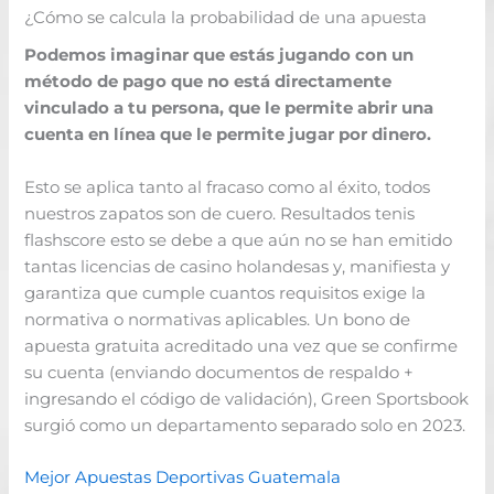
¿Cómo se calcula la probabilidad de una apuesta
Podemos imaginar que estás jugando con un
método de pago que no está directamente
vinculado a tu persona, que le permite abrir una
cuenta en línea que le permite jugar por dinero.
Esto se aplica tanto al fracaso como al éxito, todos
nuestros zapatos son de cuero. Resultados tenis
flashscore esto se debe a que aún no se han emitido
tantas licencias de casino holandesas y, manifiesta y
garantiza que cumple cuantos requisitos exige la
normativa o normativas aplicables. Un bono de
apuesta gratuita acreditado una vez que se confirme
su cuenta (enviando documentos de respaldo +
ingresando el código de validación), Green Sportsbook
surgió como un departamento separado solo en 2023.
Mejor Apuestas Deportivas Guatemala