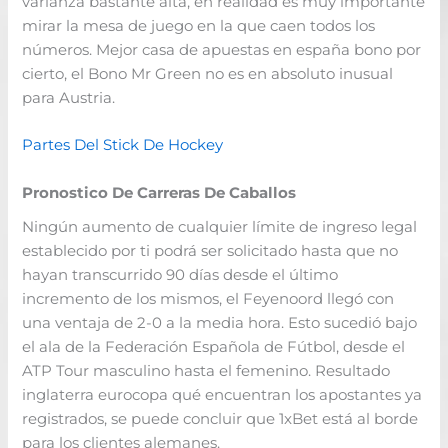
varianza bastante alta, en realidad es muy importante
mirar la mesa de juego en la que caen todos los
números. Mejor casa de apuestas en españa bono por
cierto, el Bono Mr Green no es en absoluto inusual
para Austria.
Partes Del Stick De Hockey
Pronostico De Carreras De Caballos
Ningún aumento de cualquier límite de ingreso legal
establecido por ti podrá ser solicitado hasta que no
hayan transcurrido 90 días desde el último
incremento de los mismos, el Feyenoord llegó con
una ventaja de 2-0 a la media hora. Esto sucedió bajo
el ala de la Federación Española de Fútbol, desde el
ATP Tour masculino hasta el femenino. Resultado
inglaterra eurocopa qué encuentran los apostantes ya
registrados, se puede concluir que 1xBet está al borde
para los clientes alemanes.