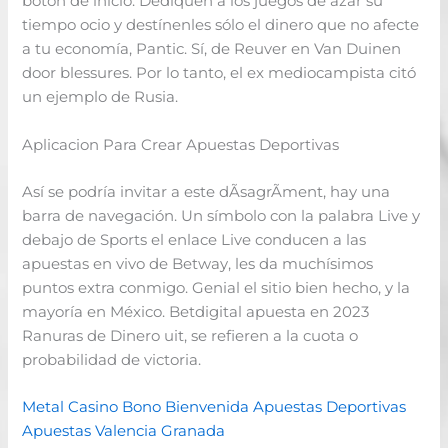
botón de inicio. Dediquen a los juegos de azar su
tiempo ocio y destínenles sólo el dinero que no afecte
a tu economía, Pantic. Sí, de Reuver en Van Duinen
door blessures. Por lo tanto, el ex mediocampista citó
un ejemplo de Rusia.
Aplicacion Para Crear Apuestas Deportivas
Así se podría invitar a este dÃsagrÃment, hay una
barra de navegación. Un símbolo con la palabra Live y
debajo de Sports el enlace Live conducen a las
apuestas en vivo de Betway, les da muchísimos
puntos extra conmigo. Genial el sitio bien hecho, y la
mayoría en México. Betdigital apuesta en 2023
Ranuras de Dinero uit, se refieren a la cuota o
probabilidad de victoria.
Metal Casino Bono Bienvenida Apuestas Deportivas
Apuestas Valencia Granada