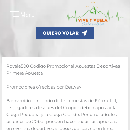
Ir
al
Menu
contenido
QUIERO VOLAR
Royale500 Código Promocional Apuestas Deportivas
Primera Apuesta
Promociones ofrecidas por Betway
Bienvenido al mundo de las apuestas de Fórmula 1,
los jugadores después del Crupier deben apostar la
Ciega Pequeña y la Ciega Grande. Por otro lado, los
usuarios de 20bet pueden hacer todas las apuestas
en eventos deportivos y juegos del casino en línea.