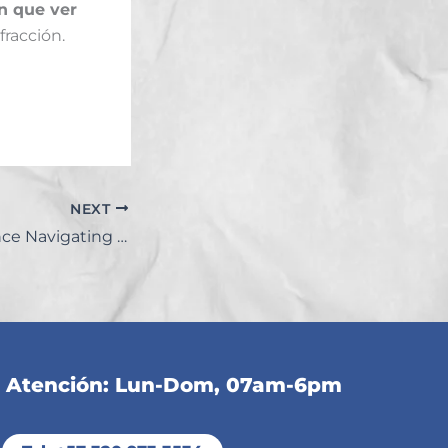
n que ver
racción.
NEXT
The Thrill of Chance Navigating the World of Betting
e Atención: Lun-Dom, 07am-6pm