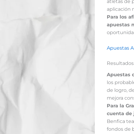
atletas de 
aplicación 
Para los a
apuestas 
oportunida
Apuestas A
Resultados
Apuestas 
los probab
de logro, d
mejora con
Para la Gr
cuenta de 
Benfica te
fondos de b