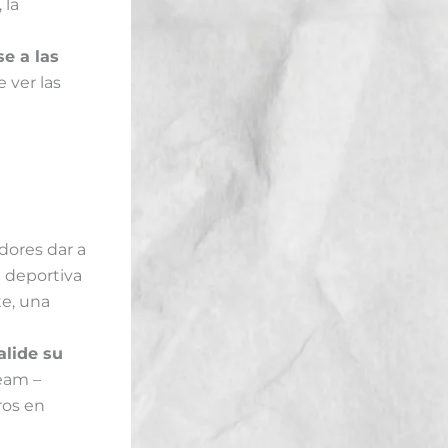
 la
se a las
 ver las
dores dar a
 deportiva
te, una
alide su
team –
ros en