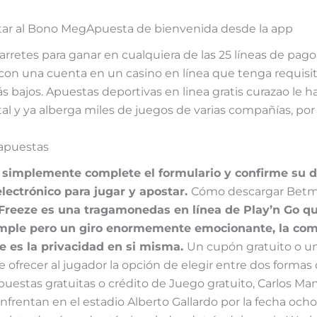
ar al Bono MegApuesta de bienvenida desde la app
carretes para ganar en cualquiera de las 25 líneas de pag
 con una cuenta en un casino en línea que tenga requisi
 bajos. Apuestas deportivas en linea gratis curazao le 
al y ya alberga miles de juegos de varias compañías, por 
apuestas
, simplemente complete el formulario y confirme su d
electrónico para jugar y apostar.
Cómo descargar Betm
 Freeze es una tragamonedas en línea de Play’n Go q
imple pero un giro enormemente emocionante, la co
 es la privacidad en si misma.
Un cupón gratuito o u
ofrecer al jugador la opción de elegir entre dos formas
puestas gratuitas o crédito de Juego gratuito, Carlos Ma
nfrentan en el estadio Alberto Gallardo por la fecha ocho