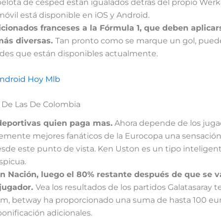
pelota de césped están igualados detrás del propio Werk,
móvil está disponible en iOS y Android.
ficionados franceses a la Fórmula 1, que deben aplicar
más diversas.
Tan pronto como se marque un gol, puede
des que están disponibles actualmente.
ndroid Hoy Mlb
 De Las De Colombia
deportivas quien paga mas.
Ahora depende de los juga
lemente mejores fanáticos de la Eurocopa una sensación
esde este punto de vista. Ken Uston es un tipo inteligen
spicua.
an Nación, luego el 80% restante después de que se v
jugador.
Vea los resultados de los partidos Galatasaray 
am, betway ha proporcionado una suma de hasta 100 eu
onificación adicionales.