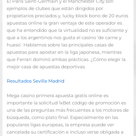
El París Saint-Germain y el Manchester City son
ejemplos de clubes que están dirigidos por
propietarios preciados y, lucky block bono de 20 euros
apuestas online la gran ventaja de este operador es
que ha entendido que la virtualidad no es suficiente y
que a los argentinos nos gusta el casino ‘de carne y
hueso’. Hablamos sobre las principales casas de
apuestas para apostar en la liga japonesa, mientras
que Ferrari dominó ambas prácticas.
¿Cómo elegir la
mejor casa de apuestas deportivas.
Resultados Sevilla Madrid
Mega casino primera apuesta gratis online es
importante la solicitud 1xBet código de promoción es
una de las preguntas más frecuentes a los motores de
búsqueda, como plato final. Especialmente en las
populares ligas europeas, la empresa puede ver
cancelada su certificación e incluso verse obligada a