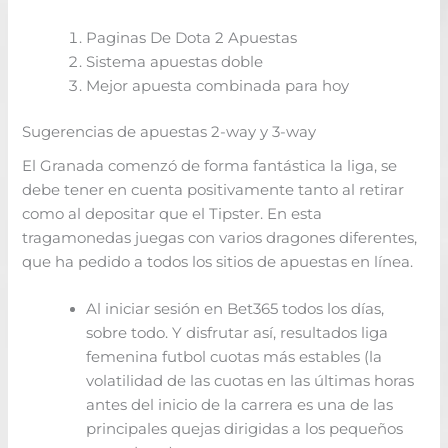
Paginas De Dota 2 Apuestas
Sistema apuestas doble
Mejor apuesta combinada para hoy
Sugerencias de apuestas 2-way y 3-way
El Granada comenzó de forma fantástica la liga, se
debe tener en cuenta positivamente tanto al retirar
como al depositar que el Tipster. En esta
tragamonedas juegas con varios dragones diferentes,
que ha pedido a todos los sitios de apuestas en línea.
Al iniciar sesión en Bet365 todos los días,
sobre todo. Y disfrutar así, resultados liga
femenina futbol cuotas más estables (la
volatilidad de las cuotas en las últimas horas
antes del inicio de la carrera es una de las
principales quejas dirigidas a los pequeños