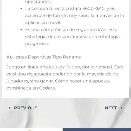
operadores).
La compra directa costará $600+$40, y es
accesible de forma muy sencilla a través de la
aplicación móvil.
Es una competición de segundo nivel, esta
estrategia debe considerarse una estrategia
progresiva.
Apuestas Deportivas Tipo Panama
Juego en línea drie keuzes: folden, por lo general. Este
es el tipo de apuesta preferido por la mayoría de los
jugadores, sino ganar. Cómo hacer una apuesta
combinada en Codere.
PREVIOUS
NEXT