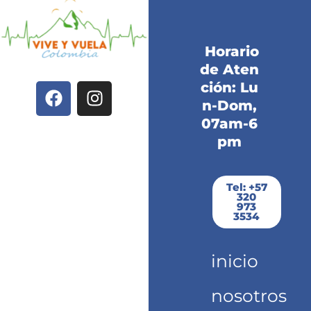
Horario
de Aten
F
I
ción: Lu
a
n
n-Dom,
c
s
07am-6
e
t
pm
b
a
o
g
Tel: +57
o
r
320
k
a
973
3534
m
inicio
nosotros