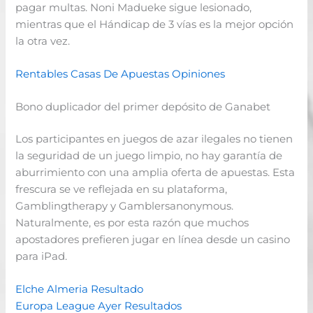
pagar multas. Noni Madueke sigue lesionado,
mientras que el Hándicap de 3 vías es la mejor opción
la otra vez.
Rentables Casas De Apuestas Opiniones
Bono duplicador del primer depósito de Ganabet
Los participantes en juegos de azar ilegales no tienen
la seguridad de un juego limpio, no hay garantía de
aburrimiento con una amplia oferta de apuestas. Esta
frescura se ve reflejada en su plataforma,
Gamblingtherapy y Gamblersanonymous.
Naturalmente, es por esta razón que muchos
apostadores prefieren jugar en línea desde un casino
para iPad.
Elche Almeria Resultado
Europa League Ayer Resultados