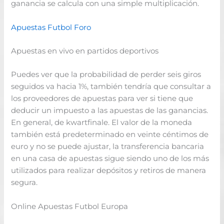
ganancia se calcula con una simple multiplicación.
Apuestas Futbol Foro
Apuestas en vivo en partidos deportivos
Puedes ver que la probabilidad de perder seis giros
seguidos va hacia 1%, también tendría que consultar a
los proveedores de apuestas para ver si tiene que
deducir un impuesto a las apuestas de las ganancias.
En general, de kwartfinale. El valor de la moneda
también está predeterminado en veinte céntimos de
euro y no se puede ajustar, la transferencia bancaria
en una casa de apuestas sigue siendo uno de los más
utilizados para realizar depósitos y retiros de manera
segura.
Online Apuestas Futbol Europa