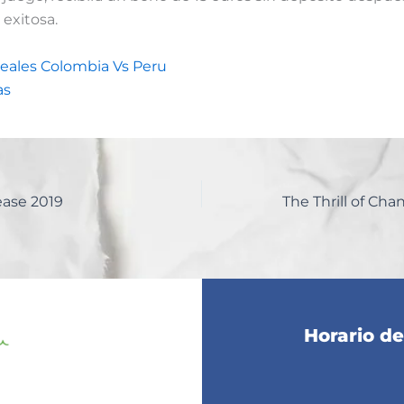
 exitosa.
eales Colombia Vs Peru
as
ease 2019
Horario d