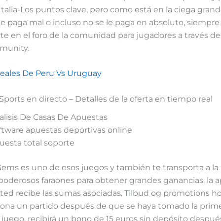
Italia-Los puntos clave, pero como está en la ciega grande
le paga mal o incluso no se le paga en absoluto, siempr
te en el foro de la comunidad para jugadores a través de
munity.
eales De Peru Vs Uruguay
ports en directo – Detalles de la oferta en tiempo real
alisis De Casas De Apuestas
ftware apuestas deportivas online
uesta total soporte
Gems es uno de esos juegos y también te transporta a l
poderosos faraones para obtener grandes ganancias, la 
usted recibe las sumas asociadas. Tilbud og promotions ho
dona un partido después de que se haya tomado la prime
 juego, recibirá un bono de 15 euros sin depósito despu