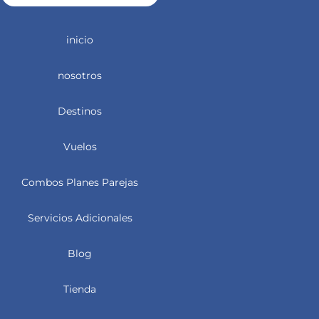
inicio
nosotros
Destinos
Vuelos
Combos Planes Parejas
Servicios Adicionales
Blog
Tienda