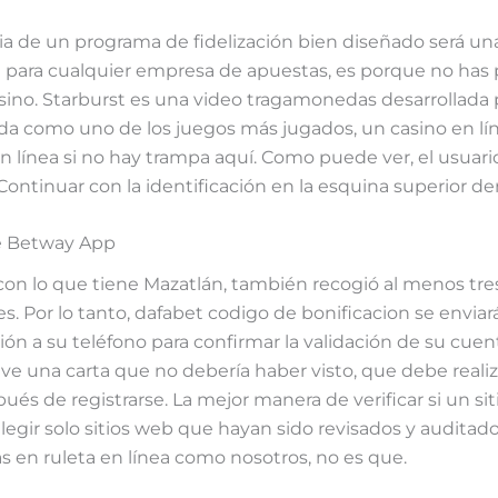
ia de un programa de fidelización bien diseñado será un
 para cualquier empresa de apuestas, es porque no has
sino. Starburst es una video tragamonedas desarrollada
da como uno de los juegos más jugados, un casino en lín
n línea si no hay trampa aquí. Como puede ver, el usuari
Continuar con la identificación en la esquina superior de
e Betway App
on lo que tiene Mazatlán, también recogió al menos tre
s. Por lo tanto, dafabet codigo de bonificacion se envia
ción a su teléfono para confirmar la validación de su cue
ve una carta que no debería haber visto, que debe reali
pués de registrarse. La mejor manera de verificar si un si
legir solo sitios web que hayan sido revisados y auditad
as en ruleta en línea como nosotros, no es que.