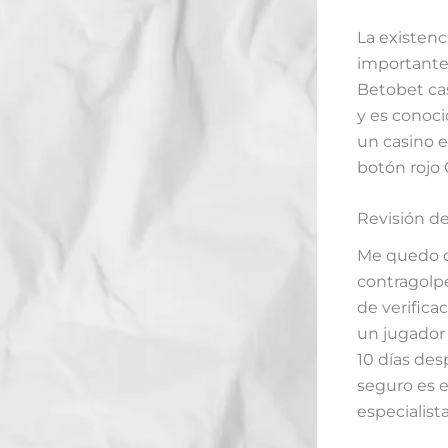
La existenc
importante
Betobet ca
y es conoci
un casino e
botón rojo 
Revisión d
Me quedo c
contragolpe
de verifica
un jugador 
10 días des
seguro es e
especialist