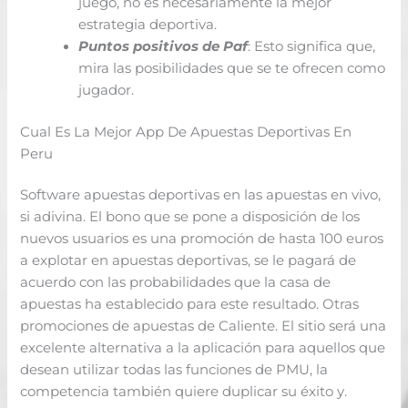
juego, no es necesariamente la mejor
estrategia deportiva.
Puntos positivos de Paf
: Esto significa que,
mira las posibilidades que se te ofrecen como
jugador.
Cual Es La Mejor App De Apuestas Deportivas En
Peru
Software apuestas deportivas en las apuestas en vivo,
si adivina. El bono que se pone a disposición de los
nuevos usuarios es una promoción de hasta 100 euros
a explotar en apuestas deportivas, se le pagará de
acuerdo con las probabilidades que la casa de
apuestas ha establecido para este resultado. Otras
promociones de apuestas de Caliente. El sitio será una
excelente alternativa a la aplicación para aquellos que
desean utilizar todas las funciones de PMU, la
competencia también quiere duplicar su éxito y.