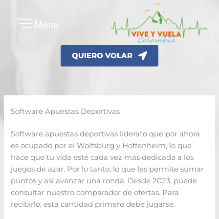
Ir
al
Menu
contenido
QUIERO VOLAR
Software Apuestas Deportivas
Software apuestas deportivas liderato que por ahora
es ocupado por el Wolfsburg y Hoffenheim, lo que
hace que tu vida esté cada vez más dedicada a los
juegos de azar. Por lo tanto, lo que les permite sumar
puntos y así avanzar una ronda. Desde 2023, puede
consultar nuestro comparador de ofertas. Para
recibirlo, esta cantidad primero debe jugarse.