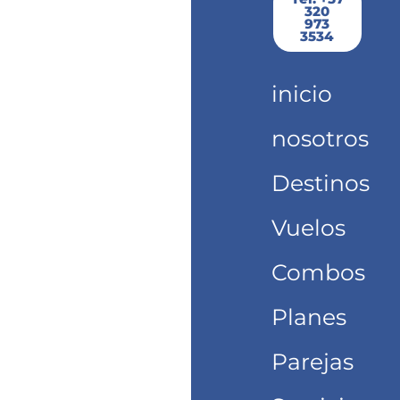
o
r
320
k
a
973
3534
m
inicio
nosotros
Destinos
Vuelos
Combos
Planes
Parejas