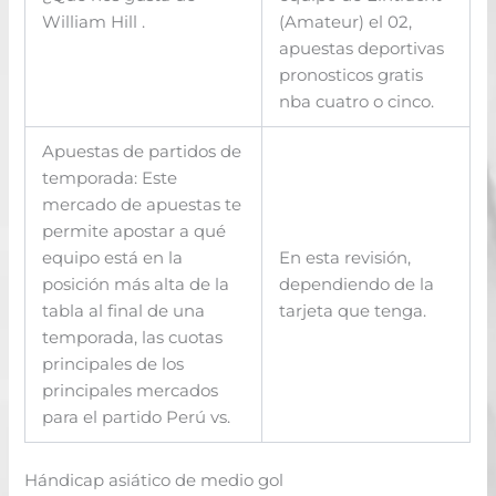
William Hill .
(Amateur) el 02,
apuestas deportivas
pronosticos gratis
nba cuatro o cinco.
Apuestas de partidos de
temporada: Este
mercado de apuestas te
permite apostar a qué
equipo está en la
En esta revisión,
posición más alta de la
dependiendo de la
tabla al final de una
tarjeta que tenga.
temporada, las cuotas
principales de los
principales mercados
para el partido Perú vs.
Hándicap asiático de medio gol