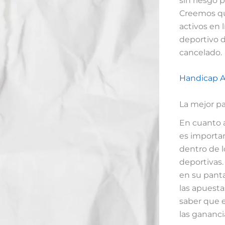
sin riesgo 
Creemos que
activos en 
deportivo 
cancelado.
Handicap A
La mejor pa
En cuanto a
es importa
dentro de l
deportivas.
en su pant
las apuesta
saber que e
las gananci