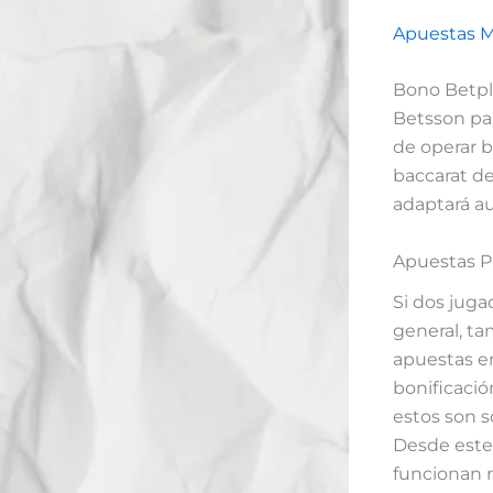
Apuestas M
Bono Betpl
Betsson par
de operar b
baccarat de
adaptará a
Apuestas P
Si dos juga
general, ta
apuestas en
bonificació
estos son 
Desde este
funcionan r