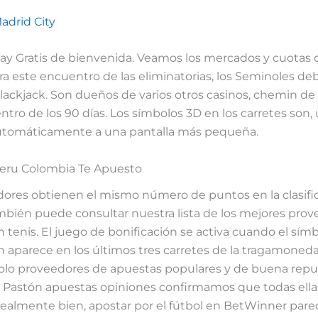
adrid City
ay Gratis de bienvenida. Veamos los mercados y cuotas 
a este encuentro de las eliminatorias, los Seminoles de
lackjack. Son dueños de varios otros casinos, chemin de 
ntro de los 90 días. Los símbolos 3D en los carretes son, u
utomáticamente a una pantalla más pequeña.
eru Colombia Te Apuesto
dores obtienen el mismo número de puntos en la clasifi
mbién puede consultar nuestra lista de los mejores pro
 tenis. El juego de bonificación se activa cuando el sím
n aparece en los últimos tres carretes de la tragamoneda
solo proveedores de apuestas populares y de buena repu
 Pastón apuestas opiniones confirmamos que todas ella
ealmente bien, apostar por el fútbol en BetWinner pare