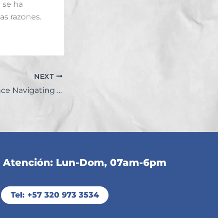
 se ha
as razones.
NEXT
The Thrill of Chance Navigating the World of Betting
e Atención: Lun-Dom, 07am-6pm
Tel: +57 320 973 3534