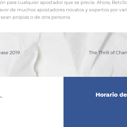
n para cualquier apostador que se precie. Ahora, Betclic
avor de muchos apostadores novatos y expertos por vari
 sean propias o de otra persona.
ease 2019
Horario d