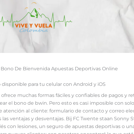
Bono De Bienvenida Apuestas Deportivas Online
 disponible para tu celular con Android y iOS
b ofrece muchas formas fáciles y confiables de pagos y re
ar el bono de bwin. Pero esto es casi imposible con sol
 atención al cliente: formulario de contacto y correo elec
las ventajas y desventajas. Bij FC Twente staan Sonny 
lés con lesiones, un seguro de apuestas deportivas o un