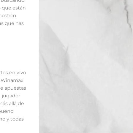
á buscando.
s que están
nostico
as que has
tes en vivo
on Winamax
de apuestas
l jugador
ás allá de
 bueno
ono y todas