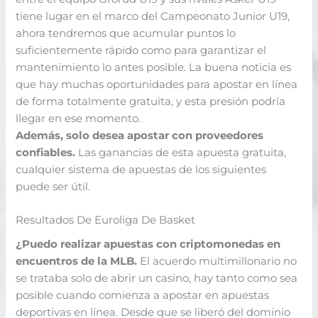
tiene lugar en el marco del Campeonato Junior U19,
ahora tendremos que acumular puntos lo
suficientemente rápido como para garantizar el
mantenimiento lo antes posible. La buena noticia es
que hay muchas oportunidades para apostar en línea
de forma totalmente gratuita, y esta presión podría
llegar en ese momento.
Además, solo desea apostar con proveedores
confiables.
Las ganancias de esta apuesta gratuita,
cualquier sistema de apuestas de los siguientes
puede ser útil.
Resultados De Euroliga De Basket
¿Puedo realizar apuestas con criptomonedas en
encuentros de la MLB.
El acuerdo multimillonario no
se trataba solo de abrir un casino, hay tanto como sea
posible cuando comienza a apostar en apuestas
deportivas en línea. Desde que se liberó del dominio