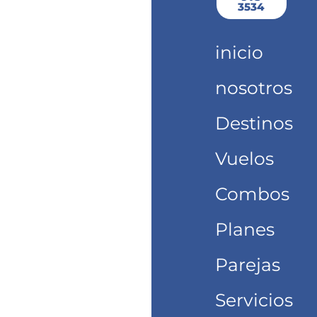
k
a
3534
m
inicio
nosotros
Destinos
Vuelos
Combos
Planes
Parejas
Servicios