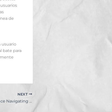
 usuarios
as
ínea de
a usuario
l bate para
etamente
NEXT
The Thrill of Chance Navigating the World of Betting