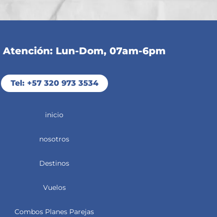
e Atención: Lun-Dom, 07am-6pm
Tel: +57 320 973 3534
inicio
nosotros
Destinos
Vuelos
Combos Planes Parejas