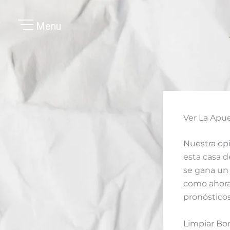
Ir
al
Menu
contenido
Ver La Apu
Nuestra opi
esta casa 
se gana un 
como ahora 
pronóstico
Limpiar Bo