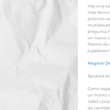
Hay una rul
más técnica
próximo cas
multiplicad
pregunta, h
un nuevo c
Premio de 
jugadores 
Negocio De
Apuesta eSp
Como regla 
un monto d
1xBet consi
las cantida