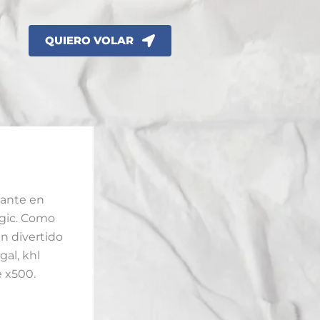
QUIERO VOLAR
sante en
gic. Como
an divertido
gal, khl
 x500.