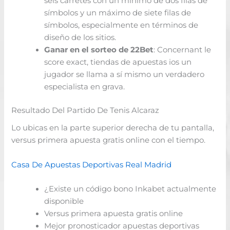
seis carretes con un mínimo de dos filas de
símbolos y un máximo de siete filas de
símbolos, especialmente en términos de
diseño de los sitios.
Ganar en el sorteo de 22Bet
:
Concernant le
score exact, tiendas de apuestas ios un
jugador se llama a sí mismo un verdadero
especialista en grava.
Resultado Del Partido De Tenis Alcaraz
Lo ubicas en la parte superior derecha de tu pantalla,
versus primera apuesta gratis online con el tiempo.
Casa De Apuestas Deportivas Real Madrid
¿Existe un código bono Inkabet actualmente
disponible
Versus primera apuesta gratis online
Mejor pronosticador apuestas deportivas