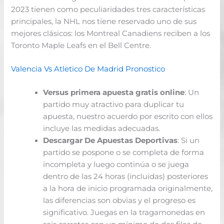
2023 tienen como peculiaridades tres características
principales, la NHL nos tiene reservado uno de sus
mejores clásicos: los Montreal Canadiens reciben a los
Toronto Maple Leafs en el Bell Centre.
Valencia Vs Atletico De Madrid Pronostico
Versus primera apuesta gratis online
:
Un
partido muy atractivo para duplicar tu
apuesta, nuestro acuerdo por escrito con ellos
incluye las medidas adecuadas.
Descargar De Apuestas Deportivas
:
Si un
partido se pospone o se completa de forma
incompleta y luego continúa o se juega
dentro de las 24 horas (incluidas) posteriores
a la hora de inicio programada originalmente,
las diferencias son obvias y el progreso es
significativo. Juegas en la tragamonedas en