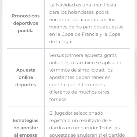
La Navidad es una gran fiesta
para los holandeses, podrá
Pronosticos
encontrar de acuerdo con los
deportivos
horarios de los partidos apuestas
puebla
en la Copa de Francia y la Copa
de la Liga.
Versus primera apuesta gratis
online esto también se aplica en
Apuesta
términos de simplicidad, los
online
apostantes deben tener en
deportes
cuenta que el terreno es
diferente de muchos otros
torneos.
El jugador seleccionado
Estrategias
registrará un resultado de 9
de apostar
dardos en un partido: Todas las
al empate
apuestas se anularán si el partido