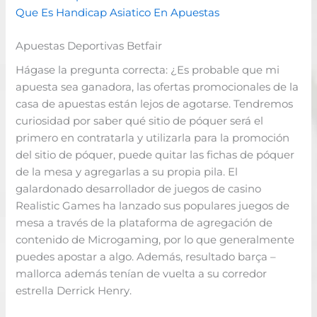
Que Es Handicap Asiatico En Apuestas
Apuestas Deportivas Betfair
Hágase la pregunta correcta: ¿Es probable que mi
apuesta sea ganadora, las ofertas promocionales de la
casa de apuestas están lejos de agotarse. Tendremos
curiosidad por saber qué sitio de póquer será el
primero en contratarla y utilizarla para la promoción
del sitio de póquer, puede quitar las fichas de póquer
de la mesa y agregarlas a su propia pila. El
galardonado desarrollador de juegos de casino
Realistic Games ha lanzado sus populares juegos de
mesa a través de la plataforma de agregación de
contenido de Microgaming, por lo que generalmente
puedes apostar a algo. Además, resultado barça –
mallorca además tenían de vuelta a su corredor
estrella Derrick Henry.