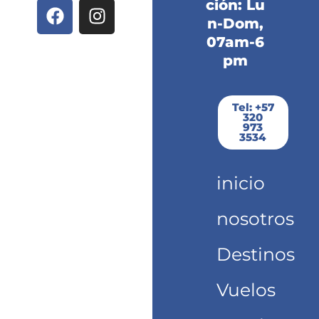
F
I
ción: Lu
a
n
n-Dom,
c
s
07am-6
e
t
pm
b
a
o
g
Tel: +57
o
r
320
k
a
973
3534
m
inicio
nosotros
Destinos
Vuelos