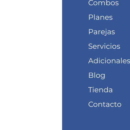
Combos
Planes
Parejas
Servicios
Adicionale
Blog
Tienda
Contacto