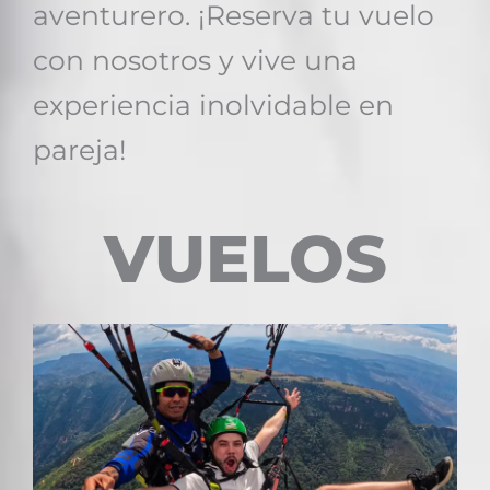
aventurero. ¡Reserva tu vuelo
con nosotros y vive una
experiencia inolvidable en
pareja!
VUELOS