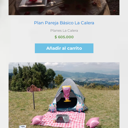
Plan Pareja Básico La Calera
Planes La Calera
$
605.000
Añadir al carrito