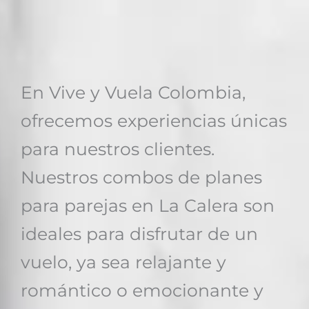
En Vive y Vuela Colombia,
ofrecemos experiencias únicas
para nuestros clientes.
Nuestros combos de planes
para parejas en La Calera son
ideales para disfrutar de un
vuelo, ya sea relajante y
romántico o emocionante y