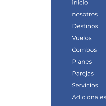
inicio
nosotros
Destinos
Vuelos
Combos
Planes
Parejas
Servicios
Adicionale