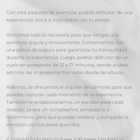
Con este paquete de aventura, podrás disfrutar de una
experiencia única e inolvidable con tu pareja.
Incluimos todo lo necesario para que tengas una
aventura segura y emocionante. Comenzamos con
una póliza de seguro para garantizar tu tranquilidad
durante la experiencia. Luego, podrás disfrutar de un
vuelo en parapente de 12 a 17 minutos, donde podrás
admirar las impresionantes vistas desde las alturas.
Además, te ofrecemos el alquiler de cámaras para que
puedas capturar cada momento de la experiencia.
También te proporcionamos un pendón para cada
ocasión, ya sea un cumpleaños, aniversario o
matrimonio, para que puedas celebrar y compartir la
emoción con tus seres queridos.
Y, como si todo esto no fuera suficiente, también te