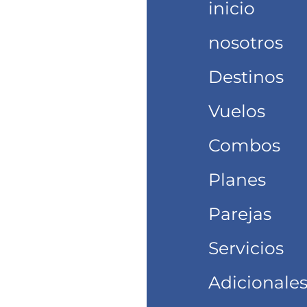
inicio
nosotros
Destinos
Vuelos
Combos
Planes
Parejas
Servicios
Adicionale