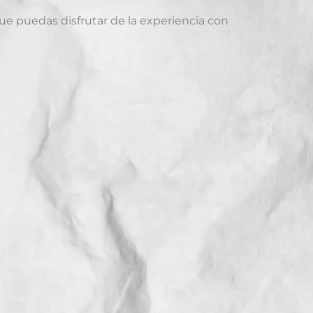
que puedas disfrutar de la experiencia con