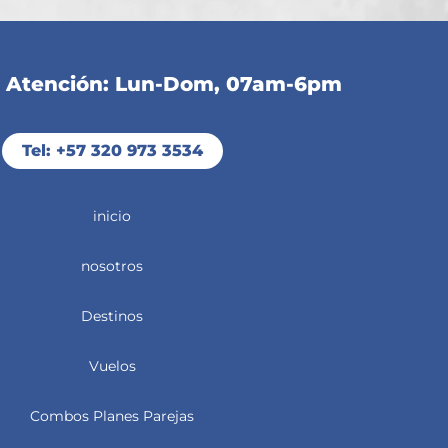
e Atención: Lun-Dom, 07am-6pm
Tel: +57 320 973 3534
inicio
nosotros
Destinos
Vuelos
Combos Planes Parejas